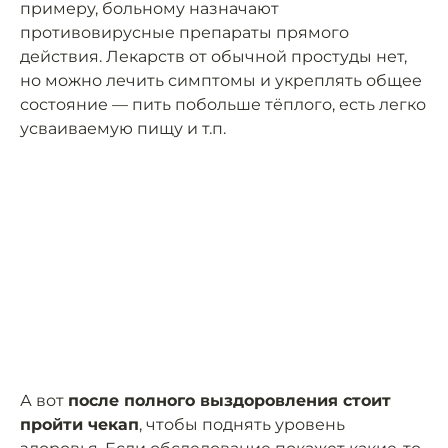
примеру, больному назначают
противовирусные препараты прямого
действия. Лекарств от обычной простуды нет,
но можно лечить симптомы и укреплять общее
состояние — пить побольше тёплого, есть легко
усваиваемую пищу и т.п.
А вот
после полного выздоровления стоит
пройти чекап
, чтобы поднять уровень