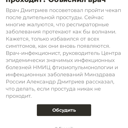
Врач Дмитриев посоветовал пройти чекап
после длительной простуды. Сейчас
многие жалуются, что респираторные
заболевания протекают как бы волнами.
Кажется, только избавился от всех
симптомов, как они вновь появляются.
Врач-инфекционист, руководитель Центра
эпидемически значимых инфекционных
болезней НМИЦ фтизиопульмонологии и
инфекционных заболеваний Минздрава
России Александр Дмитриев рассказал,
что делать, если простуда никак не
проходит.
Обсудить