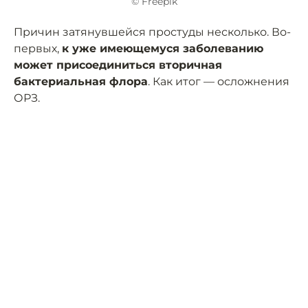
© Freepik
Причин затянувшейся простуды несколько. Во-
первых,
к уже имеющемуся заболеванию
может присоединиться вторичная
бактериальная флора
. Как итог — осложнения
ОРЗ.