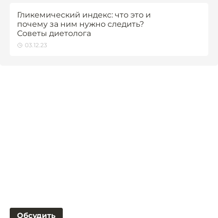
Гликемический индекс: что это и
почему за ним нужно следить?
Советы диетолога
03.12.23
Обсудить