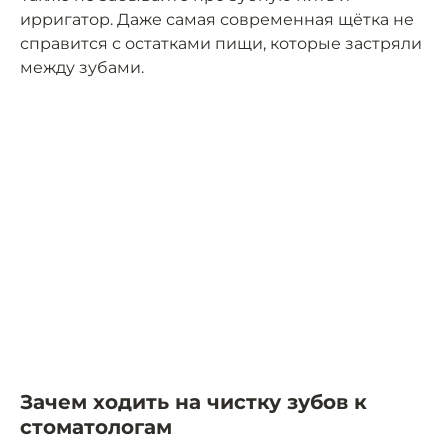
ирригатор. Даже самая современная щётка не
справится с остатками пищи, которые застряли
между зубами.
Зачем ходить на чистку зубов к
стоматологам