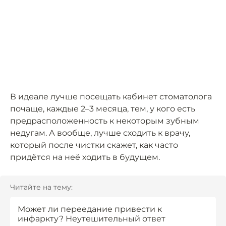
В идеале лучше посещать кабинет стоматолога
почаще, каждые 2–3 месяца, тем, у кого есть
предрасположенность к некоторым зубным
недугам. А вообще, лучше сходить к врачу,
который после чистки скажет, как часто
придётся на неё ходить в будущем.
Читайте на тему:
Может ли переедание привести к
инфаркту? Неутешительный ответ