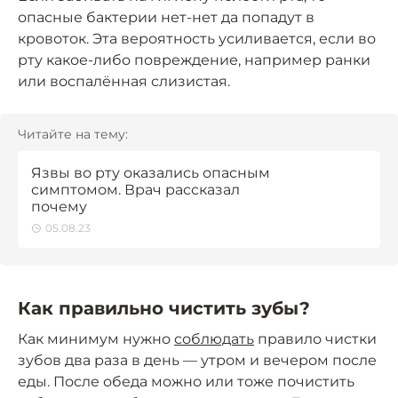
опасные бактерии нет-нет да попадут в
кровоток. Эта вероятность усиливается, если во
рту какое-либо повреждение, например ранки
или воспалённая слизистая.
Читайте на тему:
Язвы во рту оказались опасным
симптомом. Врач рассказал
почему
05.08.23
Как правильно чистить зубы?
Как минимум нужно
соблюдать
правило чистки
зубов два раза в день — утром и вечером после
еды. После обеда можно или тоже почистить