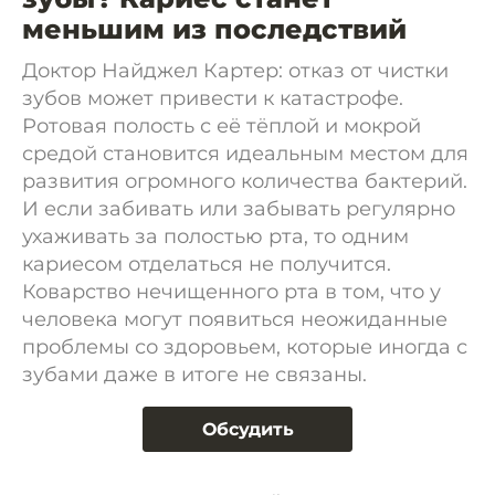
меньшим из последствий
Доктор Найджел Картер: отказ от чистки
зубов может привести к катастрофе.
Ротовая полость с её тёплой и мокрой
средой становится идеальным местом для
развития огромного количества бактерий.
И если забивать или забывать регулярно
ухаживать за полостью рта, то одним
кариесом отделаться не получится.
Коварство нечищенного рта в том, что у
человека могут появиться неожиданные
проблемы со здоровьем, которые иногда с
зубами даже в итоге не связаны.
Обсудить