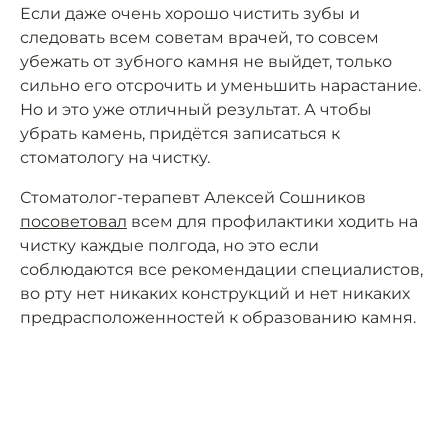
Если даже очень хорошо чистить зубы и
следовать всем советам врачей, то совсем
убежать от зубного камня не выйдет, только
сильно его отсрочить и уменьшить нарастание.
Но и это уже отличный результат. А чтобы
убрать камень, придётся записаться к
стоматологу на чистку.
Стоматолог-терапевт Алексей Сошников
посоветовал
всем для профилактики ходить на
чистку каждые полгода, но это если
соблюдаются все рекомендации специалистов,
во рту нет никаких конструкций и нет никаких
предрасположенностей к образованию камня.