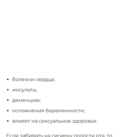
болезни сердца;
инсульты;
деменцию;
осложнения беременности;
влияет на сексуальное здоровье.
Если забивать на гигиену полости рта, то