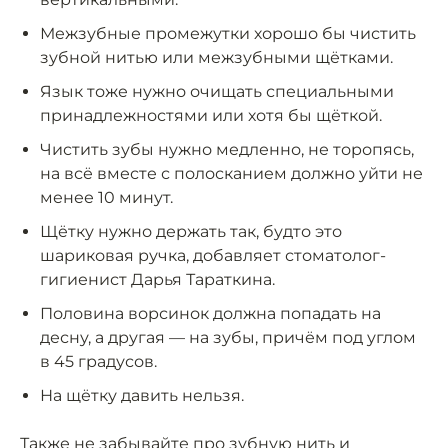
Межзубные промежутки хорошо бы чистить
зубной нитью или межзубными щётками.
Язык тоже нужно очищать специальными
принадлежностями или хотя бы щёткой.
Чистить зубы нужно медленно, не торопясь,
на всё вместе с полосканием должно уйти не
менее 10 минут.
Щётку нужно держать так, будто это
шариковая ручка, добавляет стоматолог-
гигиенист Дарья Тараткина.
Половина ворсинок должна попадать на
десну, а другая — на зубы, причём под углом
в 45 градусов.
На щётку давить нельзя.
Также не забывайте про зубную нить и