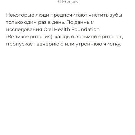
© Freepik
Некоторые люди предпочитают чистить зубы
только один раз в день. По данным
исследования Oral Health Foundation
(Великобритания), каждый восьмой британец
пропускает вечернюю или утреннюю чистку.