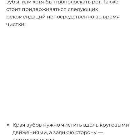
зубы, или хотя бы прополоскать рот. Также
стоит придерживаться следующих
рекомендаций непосредственно во время
чистки:
Края зубов нужно чистить вдоль круговыми
движениями, а заднюю сторону —
вертикальными.