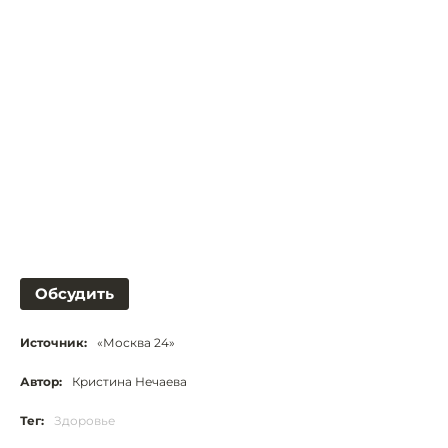
Обсудить
Источник:
«Москва 24»
Автор:
Кристина Нечаева
Тег:
Здоровье