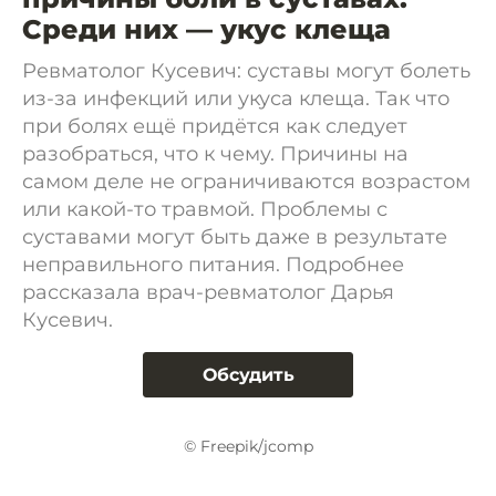
Среди них — укус клеща
Ревматолог Кусевич: суставы могут болеть
из-за инфекций или укуса клеща. Так что
при болях ещё придётся как следует
разобраться, что к чему. Причины на
самом деле не ограничиваются возрастом
или какой-то травмой. Проблемы с
суставами могут быть даже в результате
неправильного питания. Подробнее
рассказала врач-ревматолог Дарья
Кусевич.
Обсудить
© Freepik/jcomp