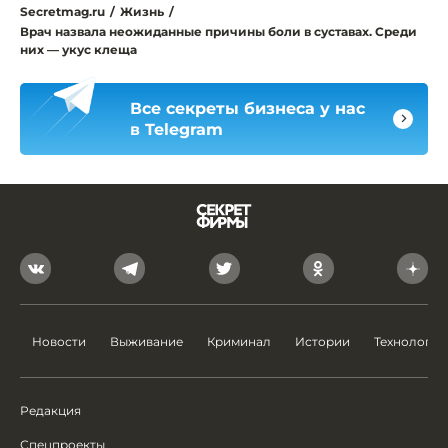
Secretmag.ru
/
Жизнь
/
Врач назвала неожиданные причины боли в суставах. Среди
них — укус клеща
Все секреты бизнеса у нас
в Telegram
Новости
Выживание
Криминал
Истории
Технологии
Редакция
Спецпроекты