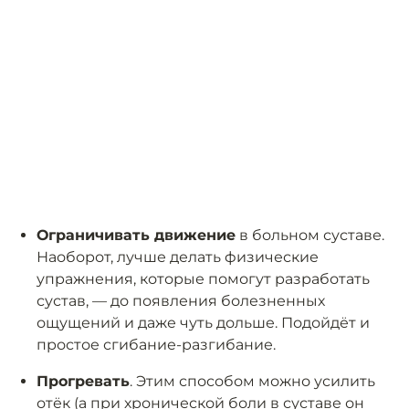
Ограничивать движение
в больном суставе.
Наоборот, лучше делать физические
упражнения, которые помогут разработать
сустав, — до появления болезненных
ощущений и даже чуть дольше. Подойдёт и
простое сгибание-разгибание.
Прогревать
. Этим способом можно усилить
отёк (а при хронической боли в суставе он