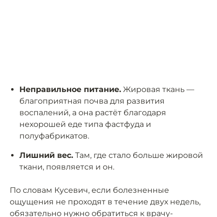
Неправильное питание.
Жировая ткань —
благоприятная почва для развития
воспалений, а она растёт благодаря
нехорошей еде типа фастфуда и
полуфабрикатов.
Лишний вес.
Там, где стало больше жировой
ткани, появляется и он.
По словам Кусевич, если болезненные
ощущения не проходят в течение двух недель,
обязательно нужно обратиться к врачу-