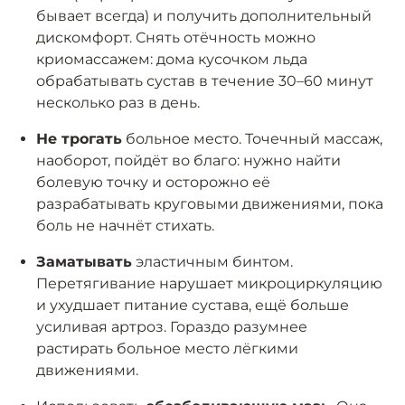
бывает всегда) и получить дополнительный
дискомфорт. Снять отёчность можно
криомассажем: дома кусочком льда
обрабатывать сустав в течение 30–60 минут
несколько раз в день.
Не трогать
больное место. Точечный массаж,
наоборот, пойдёт во благо: нужно найти
болевую точку и осторожно её
разрабатывать круговыми движениями, пока
боль не начнёт стихать.
Заматывать
эластичным бинтом.
Перетягивание нарушает микроциркуляцию
и ухудшает питание сустава, ещё больше
усиливая артроз. Гораздо разумнее
растирать больное место лёгкими
движениями.