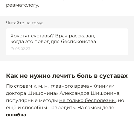
ревматологу.
Читайте на тему:
Хрустят суставы? Врач рассказал,
когда это повод для беспокойства
03.02.23
Как не нужно лечить боль в суставах
По словам к. м. н., главного врача «Клиники
доктора Шишонина» Александра Шишонина,
популярные методы
не только бесполезны
, но
ещё и способны навредить. На самом деле
ошибка
: