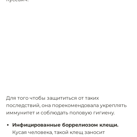
Для того чтобы защититься от таких
последствий, она порекомендовала укреплять
иммунитет и соблюдать половую гигиену.
Инфицированные боррелиозом клещи.
Кусая человека, такой клещ заносит