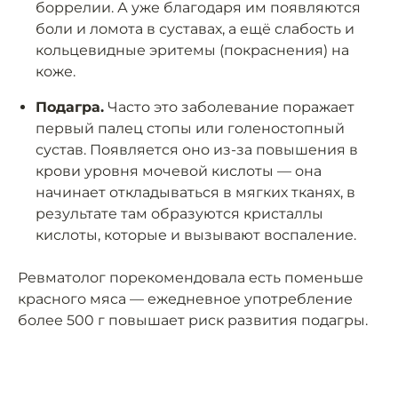
боррелии. А уже благодаря им появляются
боли и ломота в суставах, а ещё слабость и
кольцевидные эритемы (покраснения) на
коже.
Подагра.
Часто это заболевание поражает
первый палец стопы или голеностопный
сустав. Появляется оно из-за повышения в
крови уровня мочевой кислоты — она
начинает откладываться в мягких тканях, в
результате там образуются кристаллы
кислоты, которые и вызывают воспаление.
Ревматолог порекомендовала есть поменьше
красного мяса — ежедневное употребление
более 500 г повышает риск развития подагры.