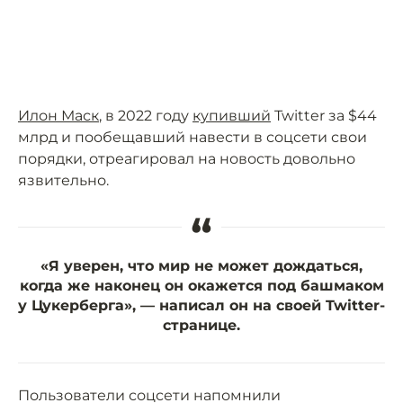
Илон Маск
, в 2022 году
купивший
Twitter за $44
млрд и пообещавший навести в соцсети свои
порядки, отреагировал на новость довольно
язвительно.
“
«Я уверен, что мир не может дождаться,
когда же наконец он окажется под башмаком
у Цукерберга», — написал он на своей Twitter-
странице.
Пользователи соцсети напомнили