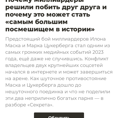
решили побить друг друга и
почему это может стать
«самым большим
посмешищем в истории»
Предстоящий бой миллиардеров Илона
Маска и Марка Цукерберга стал одним из
самых громких медийных событий 2023
года, ещё даже не случившись. Конфликт
владельцев двух крупнейших соцсетей
начался в интернете и может завершиться
на арене. Как шуточное противостояние
Маска и Цукерберга дошло до
нешуточного поединка и что не поделили
эти два неприлично богатых парня — в
разборе «Секрета».
Обсудить