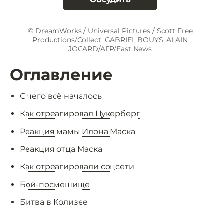
© DreamWorks / Universal Pictures / Scott Free
Productions/Collect, GABRIEL BOUYS, ALAIN
JOCARD/AFP/East News
Оглавление
С чего всё началось
Как отреагировал Цукерберг
Реакция мамы Илона Маска
Реакция отца Маска
Как отреагировали соцсети
Бой-посмешище
Битва в Колизее