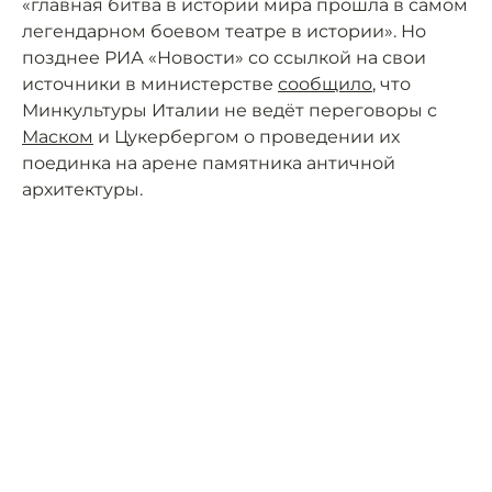
«главная битва в истории мира прошла в самом
легендарном боевом театре в истории». Но
позднее РИА «Новости» со ссылкой на свои
источники в министерстве
сообщило
, что
Минкультуры Италии не ведёт переговоры с
Маском
и Цукербергом о проведении их
поединка на арене памятника античной
архитектуры.