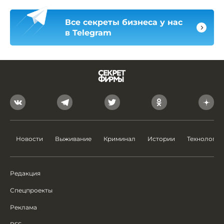
Все секреты бизнеса у нас
в Telegram
Новости
Выживание
Криминал
Истории
Технологии
Редакция
Спецпроекты
Реклама