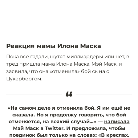
Реакция мамы Илона Маска
Пока все гадали, шутят миллиардеры или нет, в
тред пришла мама
Илона
Маска,
Мэй Маск
, и
заявила, что она «отменила» бой сына с
Цукербергом.
“
«На самом деле я отменила бой. Я им ещё не
сказала. Но я продолжу говорить, что бой
отменяется, на всякий случай...» —
написала
Мэй Маск в Twitter. И предложила, чтобы
поединок был только на словах: «В креслах.