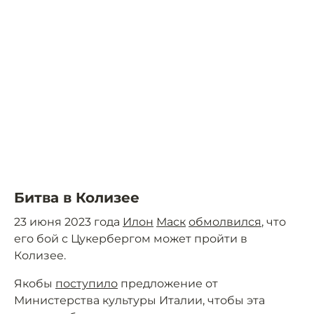
Битва в Колизее
23 июня 2023 года
Илон
Маск
обмолвился
, что
его бой с Цукербергом может пройти в
Колизее.
Якобы
поступило
предложение от
Министерства культуры Италии, чтобы эта