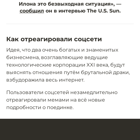
Илона это безвыходная ситуация», —
сообщил
он в интервью The U.S. Sun.
Как отреагировали соцсети
Идея, что два очень богатых и знаменитых
бизнесмена, возглавляющие ведущие
технологические корпорации XXI века, будут
выяснять отношения путём брутальной драки,
взбудоражила весь интернет.
Пользователи соцсетей незамедлительно
отреагировали мемами на всё новые
подробности о поединке.