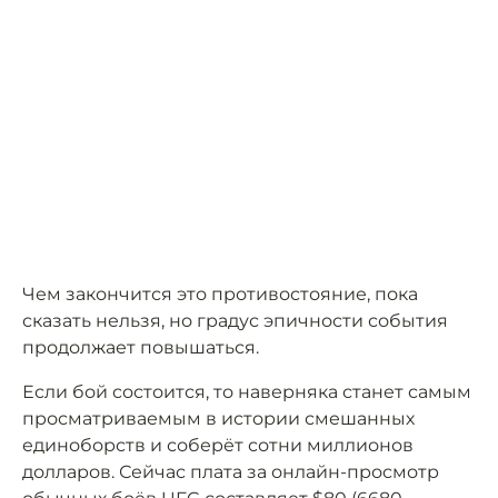
Чем закончится это противостояние, пока
сказать нельзя, но градус эпичности события
продолжает повышаться.
Если бой состоится, то наверняка станет самым
просматриваемым в истории смешанных
единоборств и соберёт сотни миллионов
долларов. Сейчас плата за онлайн-просмотр