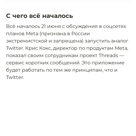
С чего всё началось
Всё началось 21 июня с обсуждения в соцсетях
планов Meta (признана в России
экстремистской и запрещена) запустить аналог
Twitter. Крис Кокс, директор по продуктам Meta,
показал своим сотрудникам проект Threads —
сервис коротких сообщений. Это приложение
будет работать по тем же принципам, что и
Twitter.