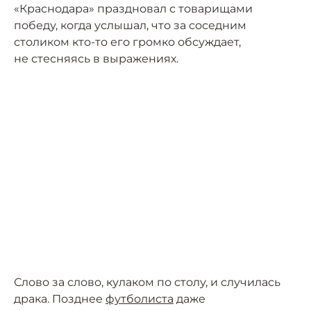
«Краснодара» праздновал с товарищами
победу, когда услышал, что за соседним
столиком кто-то его громко обсуждает,
не стесняясь в выражениях.
Слово за слово, кулаком по столу, и случилась
драка. Позднее
футболиста
даже