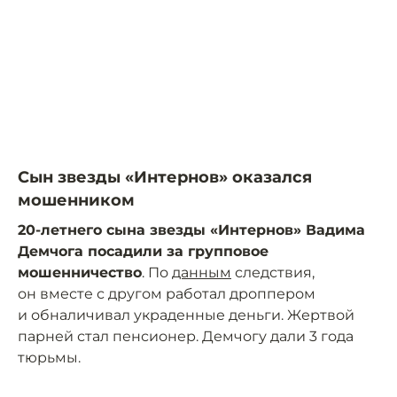
Сын звезды «Интернов» оказался
мошенником
20-летнего сына звезды «Интернов» Вадима
Демчога посадили за групповое
мошенничество
. По
данным
следствия,
он вместе с другом работал дроппером
и обналичивал украденные деньги. Жертвой
парней стал пенсионер. Демчогу дали 3 года
тюрьмы.