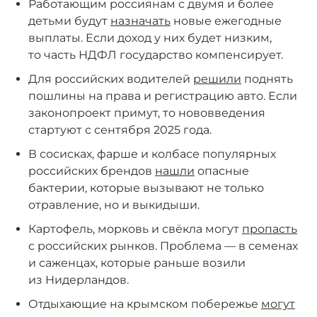
Работающим россиянам с двумя и более
детьми будут
назначать
новые ежегодные
выплаты. Если доход у них будет низким,
то часть НДФЛ государство компенсирует.
Для российских водителей
решили
поднять
пошлины на права и регистрацию авто. Если
законопроект примут, то нововведения
стартуют с сентября 2025 года.
В сосисках, фарше и колбасе популярных
российских брендов
нашли
опасные
бактерии, которые вызывают не только
отравление, но и выкидыши.
Картофель, морковь и свёкла могут
пропасть
с российских рынков. Проблема — в семенах
и саженцах, которые раньше возили
из Нидерландов.
Отдыхающие на крымском побережье
могут