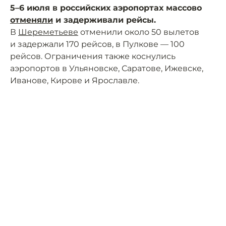
5–6 июля в российских аэропортах массово
отменяли
и задерживали рейсы.
В
Шереметьеве
отменили около 50 вылетов
и задержали 170 рейсов, в Пулкове — 100
рейсов. Ограничения также коснулись
аэропортов в Ульяновске, Саратове, Ижевске,
Иванове, Кирове и Ярославле.