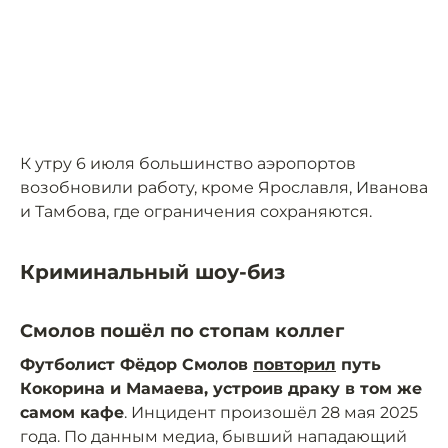
К утру 6 июля большинство аэропортов
возобновили работу, кроме Ярославля, Иванова
и Тамбова, где ограничения сохраняются.
Криминальный шоу-биз
Смолов пошёл по стопам коллег
Футболист Фёдор Смолов
повторил
путь
Кокорина и Мамаева, устроив драку в том же
самом кафе
. Инцидент произошёл 28 мая 2025
года. По данным медиа, бывший нападающий