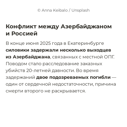
© Anna Keibalo / Unsplash
Конфликт между Азербайджаном
и Россией
В конце июня 2025 года в Екатеринбурге
силовики задержали несколько выходцев
из Азербайджана
, связанных с местной ОПГ.
Поводом стало расследование заказных
убийств 20-летней давности. Во время
задержаний
двое подозреваемых погибли
—
один от сердечной недостаточности, причина
смерти второго не раскрывается.