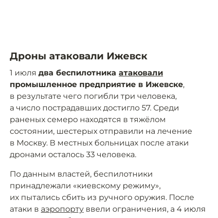
Дроны атаковали Ижевск
1 июля
два беспилотника
атаковали
промышленное предприятие в Ижевске
,
в результате чего погибли три человека,
а число пострадавших достигло 57. Среди
раненых семеро находятся в тяжёлом
состоянии, шестерых отправили на лечение
в Москву. В местных больницах после атаки
дронами осталось 33 человека.
По данным властей, беспилотники
принадлежали «киевскому режиму»,
их пытались сбить из ручного оружия. После
атаки в
аэропорту
ввели ограничения, а 4 июля