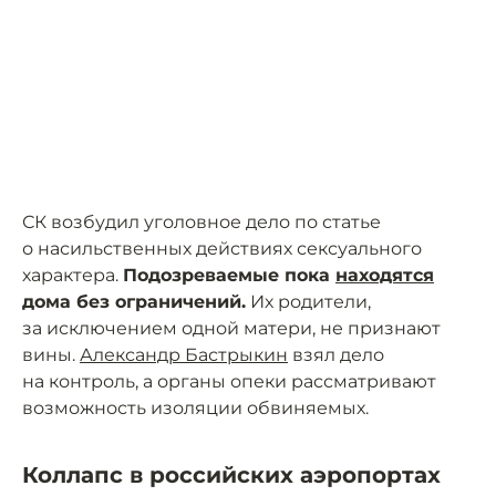
СК возбудил уголовное дело по статье
о насильственных действиях сексуального
характера.
Подозреваемые пока
находятся
дома без ограничений.
Их родители,
за исключением одной матери, не признают
вины.
Александр Бастрыкин
взял дело
на контроль, а органы опеки рассматривают
возможность изоляции обвиняемых.
Коллапс в российских аэропортах