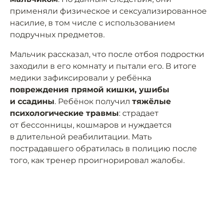
применяли физическое и сексуализированное
насилие, в том числе с использованием
подручных предметов.
Мальчик рассказал, что после отбоя подростки
заходили в его комнату и пытали его. В итоге
медики зафиксировали у ребёнка
повреждения прямой кишки, ушибы
и ссадины
. Ребёнок получил
тяжёлые
психологические травмы
: страдает
от бессонницы, кошмаров и нуждается
в длительной реабилитации. Мать
пострадавшего обратилась в полицию после
того, как тренер проигнорировал жалобы.