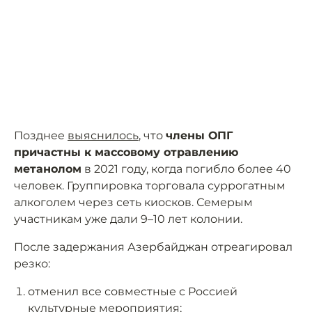
Позднее
выяснилось
, что
члены ОПГ
причастны к массовому отравлению
метанолом
в 2021 году, когда погибло более 40
человек. Группировка торговала суррогатным
алкоголем через сеть киосков. Семерым
участникам уже дали 9–10 лет колонии.
После задержания Азербайджан отреагировал
резко:
отменил все совместные с Россией
культурные мероприятия;