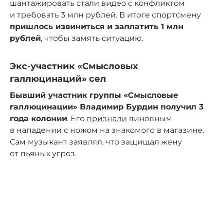
шантажировать стали видео с конфликтом
и требовать 3 млн рублей. В итоге спортсмену
пришлось извиниться и заплатить 1 млн
рублей
, чтобы замять ситуацию.
Экс-участник «Смысловых
галлюцинаций» сел
Бывший участник группы «Смысловые
галлюцинации» Владимир Бурдин получил 3
года колонии
. Его
признали
виновным
в нападении с ножом на знакомого в магазине.
Сам музыкант заявлял, что защищал жену
от пьяных угроз.