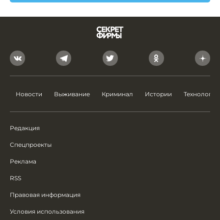
Новости
Выживание
Криминал
Истории
Технологии
Редакция
Спецпроекты
Реклама
RSS
Правовая информация
Условия использования