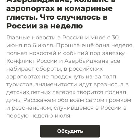
аэропортах и комариные
глисты. Что случилось в
России за неделю
Главные новости в России и мире с 30
июня по 6 июля. Прошла ещё одна неделя,
полная новостей и событий под завязку.
Конфликт России и Азербайджана всё
набирает обороты, в российских
аэропортах не продохнуть из-за толп
туристов, знаменитости идут вразнос, а в
детских летних лагерях творится полная
дичь. Расскажем обо всём самом громком
и резонансном, случившемся в России в
первую неделю июля.
Обсудить