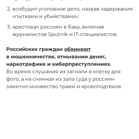
возбудил уголовное дело, назвав задержания
«пытками и убийствами»;
арестовал россиян в Баку, включая
журналистов Sputnik и IT-специалистов.
Российских граждан
обвиняют
в мошенничестве, отмывании денег,
наркотрафике и киберпреступлениях.
Во время слушания их загнали в клетку для
фото, а на снимках из зала суда у россиян
заметно множество травм и кровоподтёков.