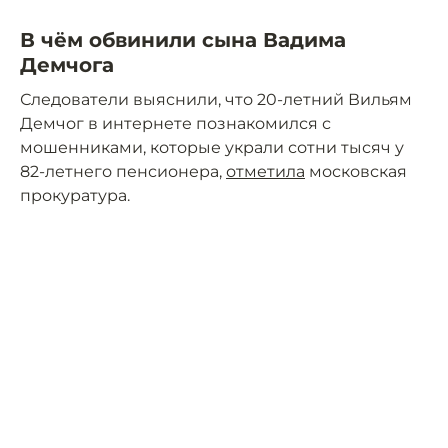
В чём обвинили сына Вадима
Демчога
Следователи выяснили, что 20-летний Вильям
Демчог в интернете познакомился с
мошенниками, которые украли сотни тысяч у
82-летнего пенсионера,
отметила
московская
прокуратура.