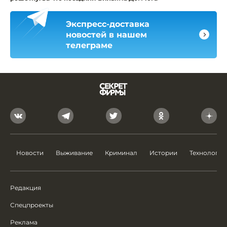
Экспресс-доставка
новостей в нашем
телеграме
Новости
Выживание
Криминал
Истории
Технологии
Редакция
Спецпроекты
Реклама