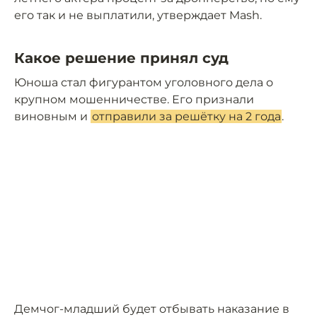
его так и не выплатили, утверждает Mash.
Какое решение принял суд
Юноша стал фигурантом уголовного дела о
крупном мошенничестве. Его признали
виновным и
отправили за решётку на 2 года
.
Демчог-младший будет отбывать наказание в