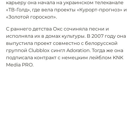
карьеру она начала на украинском телеканале
«ТВ-Голд», где вела проекты «Курорт-прогноз» и
«Золотой гороскоп».
С раннего детства Окс сочиняла песни и
исполняла их в домах культуры. В 2007 году она
выпустила проект совместно с белорусской
группой Сlubblox сингл Adoration. Тогда же она
подписала контракт с немецким лейблом KNK
Media PRO.