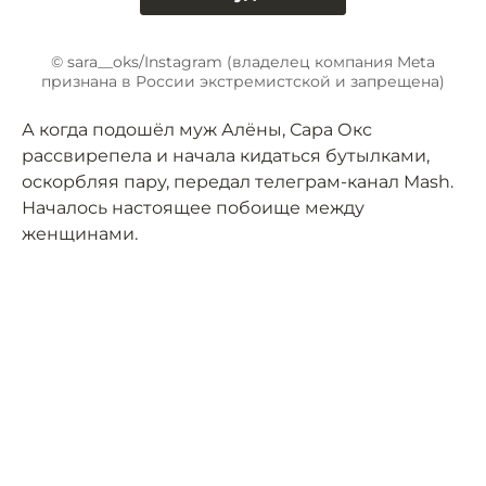
© sara__oks/Instagram (владелец компания Meta
признана в России экстремистской и запрещена)
А когда подошёл муж Алёны, Сара Окс
рассвирепела и начала кидаться бутылками,
оскорбляя пару, передал телеграм-канал Mash.
Началось настоящее побоище между
женщинами.