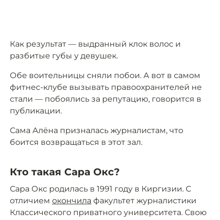
Как результат — выдранный клок волос и
разбитые губы у девушек.
Обе воительницы сняли побои. А вот в самом
фитнес-клубе вызывать правоохранителей не
стали — побоялись за репутацию, говорится в
публикации.
Сама Алёна призналась журналистам, что
боится возвращаться в этот зал.
Кто такая Сара Окс?
Сара Окс родилась в 1991 году в Киргизии. С
отличием
окончила
факультет журналистики
Классического приватного университета. Свою