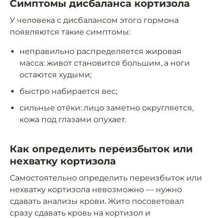
Симптомы дисбаланса кортизола
У человека с дисбалансом этого гормона
появляются такие симптомы:
неправильно распределяется жировая
масса: живот становится большим, а ноги
остаются худыми;
быстро набирается вес;
сильные отёки: лицо заметно округляется,
кожа под глазами опухает.
Как определить переизбыток или
нехватку кортизола
Самостоятельно определить переизбыток или
нехватку кортизола невозможно — нужно
сдавать анализы крови. Жито посоветовал
сразу сдавать кровь на кортизол и