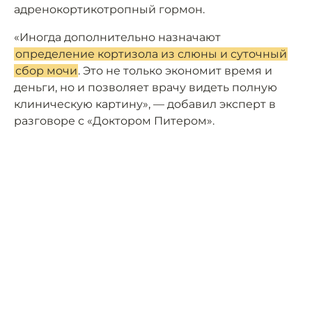
адренокортикотропный гормон.
«Иногда дополнительно назначают
определение кортизола из слюны и суточный
сбор мочи
. Это не только экономит время и
деньги, но и позволяет врачу видеть полную
клиническую картину», — добавил эксперт в
разговоре с «Доктором Питером».