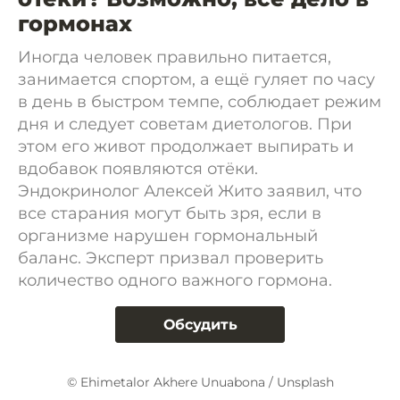
гормонах
Иногда человек правильно питается,
занимается спортом, а ещё гуляет по часу
в день в быстром темпе, соблюдает режим
дня и следует советам диетологов. При
этом его живот продолжает выпирать и
вдобавок появляются отёки.
Эндокринолог Алексей Жито заявил, что
все старания могут быть зря, если в
организме нарушен гормональный
баланс. Эксперт призвал проверить
количество одного важного гормона.
Обсудить
© Ehimetalor Akhere Unuabona / Unsplash