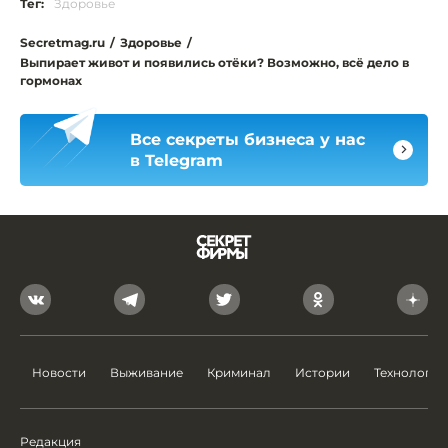
Тег:
Здоровье
Secretmag.ru
/
Здоровье
/
Выпирает живот и появились отёки? Возможно, всё дело в
гормонах
Все секреты бизнеса у нас
в Telegram
Новости
Выживание
Криминал
Истории
Технологии
Редакция