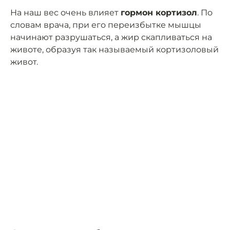
На наш вес очень влияет
гормон кортизол
. По
словам врача, при его переизбытке мышцы
начинают разрушаться, а жир скапливаться на
животе, образуя так называемый кортизоловый
живот.