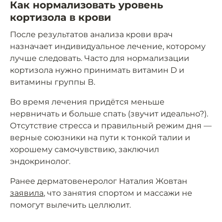
Как нормализовать уровень
кортизола в крови
После результатов анализа крови врач
назначает индивидуальное лечение, которому
лучше следовать. Часто для нормализации
кортизола нужно принимать витамин D и
витамины группы В.
Во время лечения придётся меньше
нервничать и больше спать (звучит идеально?).
Отсутствие стресса и правильный режим дня —
верные союзники на пути к тонкой талии и
хорошему самочувствию, заключил
эндокринолог.
Ранее дерматовенеролог Наталия Жовтан
заявила
, что занятия спортом и массажи не
помогут вылечить целлюлит.