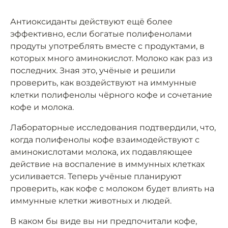
Антиоксиданты действуют ещё более
эффективно, если богатые полифенолами
продуты употреблять вместе с продуктами, в
которых много аминокислот. Молоко как раз из
последних. Зная это, учёные и решили
проверить, как воздействуют на иммунные
клетки полифенолы чёрного кофе и сочетание
кофе и молока.
Лабораторные исследования подтвердили, что,
когда полифенолы кофе взаимодействуют с
аминокислотами молока, их подавляющее
действие на воспаление в иммунных клетках
усиливается. Теперь учёные планируют
проверить, как кофе с молоком будет влиять на
иммунные клетки животных и людей.
В каком бы виде вы ни предпочитали кофе,