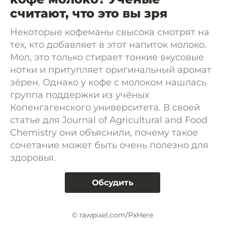
считают, что это вы зря
Некоторые кофеманы свысока смотрят на
тех, кто добавляет в этот напиток молоко.
Мол, это только стирает тонкие вкусовые
нотки и притупляет оригинальный аромат
зёрен. Однако у кофе с молоком нашлась
группа поддержки из учёных
Копенгагенского университета. В своей
статье для Journal of Agricultural and Food
Chemistry они объяснили, почему такое
сочетание может быть очень полезно для
здоровья.
Обсудить
© rawpixel.com/PxHere