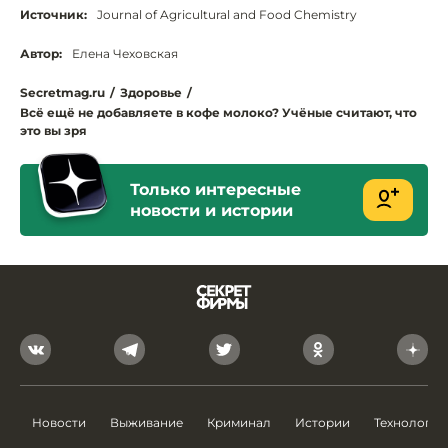
Источник:
Journal of Agricultural and Food Chemistry
Автор:
Елена Чеховская
Secretmag.ru
/
Здоровье
/
Всё ещё не добавляете в кофе молоко? Учёные считают, что
это вы зря
Только интересные
новости и истории
Новости
Выживание
Криминал
Истории
Технологии