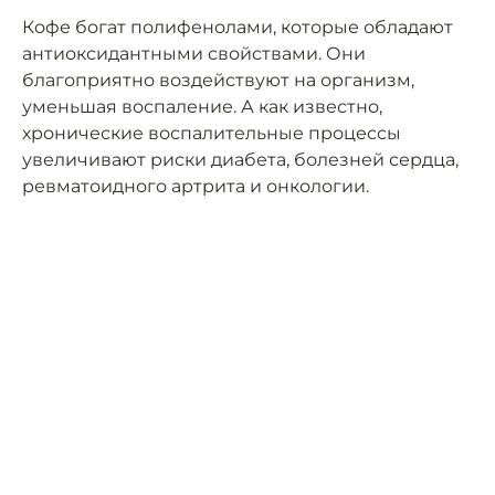
Кофе богат полифенолами, которые обладают
антиоксидантными свойствами. Они
благоприятно воздействуют на организм,
уменьшая воспаление. А как известно,
хронические воспалительные процессы
увеличивают риски диабета, болезней сердца,
ревматоидного артрита и онкологии.