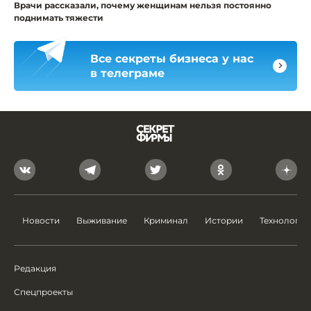
Врачи рассказали, почему женщинам нельзя постоянно
поднимать тяжести
Все секреты бизнеса у нас
в телеграме
Новости
Выживание
Криминал
Истории
Технологии
Редакция
Спецпроекты