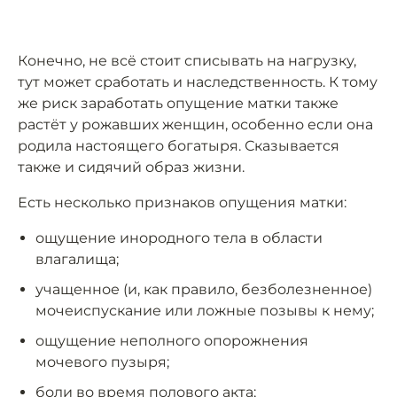
Конечно, не всё стоит списывать на нагрузку,
тут может сработать и наследственность. К тому
же риск заработать опущение матки также
растёт у рожавших женщин, особенно если она
родила настоящего богатыря. Сказывается
также и сидячий образ жизни.
Есть несколько признаков опущения матки:
ощущение инородного тела в области
влагалища;
учащенное (и, как правило, безболезненное)
мочеиспускание или ложные позывы к нему;
ощущение неполного опорожнения
мочевого пузыря;
боли во время полового акта;