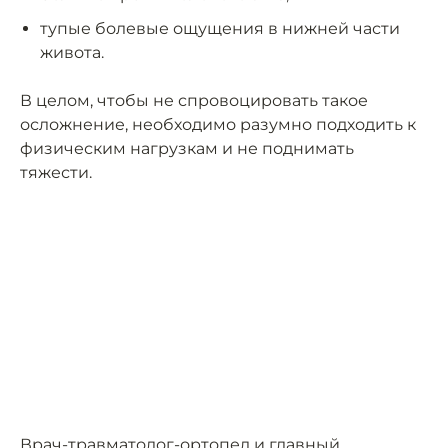
тупые болевые ощущения в нижней части
живота.
В целом, чтобы не спровоцировать такое
осложнение, необходимо разумно подходить к
физическим нагрузкам и не поднимать
тяжести.
Врач-травматолог-ортопед и главный