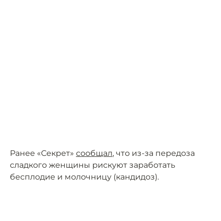
Ранее «Секрет»
сообщал
, что из-за передоза
сладкого женщины рискуют заработать
бесплодие и молочницу (кандидоз).