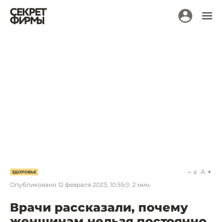
a
A
ЗДОРОВЬЕ
Опубликовано
12 февраля 2023, 10:55
2
мин.
Врачи рассказали, почему
женщинам нельзя постоянно