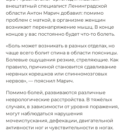
внештатный специалист Ленинградской
области Антон Марич добавил: помимо
проблем с маткой, в организме женщин
возникает перенапряжение мышц. В конце
концов у вас постоянно будет что-то болеть.
«Боль может возникать в разных отделах, но
чаще всего болит спина в области поясницы.
Болевые ощущения резкие, стреляющие. Как
правило, причиной становится сдавливание
нервных корешков или спинномозговых
нервов», — пояснил Марич.
Помимо болей, развиваются различные
неврологические расстройства. В тяжёлых
случаях, в зависимости от уровня поражения,
могут наблюдаться нарушения
мочеиспускания, дефекации, двигательной
активности ног и чувствительности в ногах.