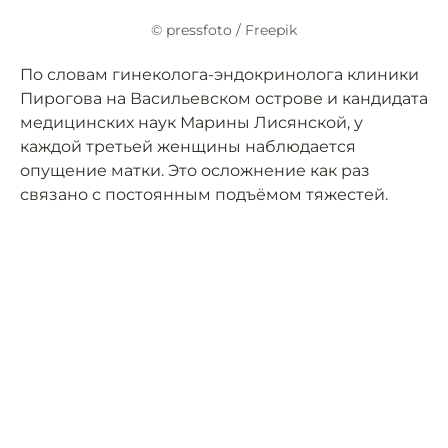
© pressfoto / Freepik
По словам гинеколога-эндокринолога клиники
Пирогова на Васильевском острове и кандидата
медицинских наук Марины Лисянской, у
каждой третьей женщины наблюдается
опущение матки. Это осложнение как раз
связано с постоянным подъёмом тяжестей.