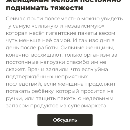
поднимать тяжести
Сейчас почти повсеместно можно увидеть
ту самую «сильную и независимую»,
которая несёт гигантские пакеты весом
чуть меньше неё самой. И так изо дня в
день после работы. Сильные женщины,
конечно, восхищают, только организм за
постоянные нагрузки спасибо им не
скажет. Врачи заявили, что есть уйма
подтверждённых неприятных
последствий, если женщина продолжит
потакать ребёнку, который просится на
ручки, или тащить пакеты с недельным
запасом продуктов из супермаркета.
Обсудить