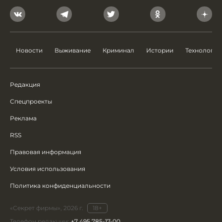
Новости
Выживание
Криминал
Истории
Технологии
Редакция
Спецпроекты
Реклама
RSS
Правовая информация
Условия использования
Политика конфиденциальности
«Секрет фирмы», 2026 г.
18+
Телефон редакции:
+7 495 785-17-00