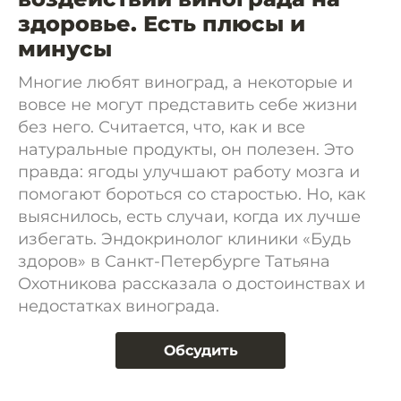
здоровье. Есть плюсы и
минусы
Многие любят виноград, а некоторые и
вовсе не могут представить себе жизни
без него. Считается, что, как и все
натуральные продукты, он полезен. Это
правда: ягоды улучшают работу мозга и
помогают бороться со старостью. Но, как
выяснилось, есть случаи, когда их лучше
избегать. Эндокринолог клиники «Будь
здоров» в Санкт-Петербурге Татьяна
Охотникова рассказала о достоинствах и
недостатках винограда.
Обсудить