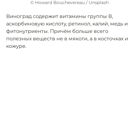
© Howard Bouchevereau / Unsplash
Виноград содержит витамины группы В,
аскорбиновую кислоту, ретинол, калий, медь и
фитонутриенты. Причём больше всего
полезных веществ не в мякоти, а в косточках и
кожуре.