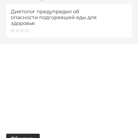
Диетолог предупредил об
опасности подгоревшей еды для
здоровья
31.01.23