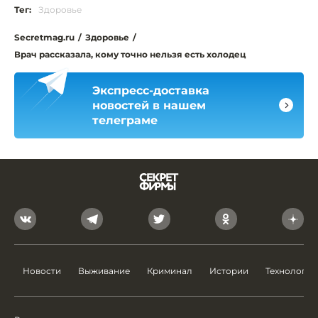
Тег:
Здоровье
Secretmag.ru
/
Здоровье
/
Врач рассказала, кому точно нельзя есть холодец
Экспресс-доставка
новостей в нашем
телеграме
Новости
Выживание
Криминал
Истории
Технологии