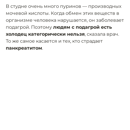
В студне очень много пуринов — производных
мочевой кислоты. Когда обмен этих веществ в
организме человека нарушается, он заболевает
подагрой. Поэтому
людям с подагрой есть
холодец категорически нельзя
, сказала врач.
То же самое касается и тех, кто страдает
панкреатитом
.