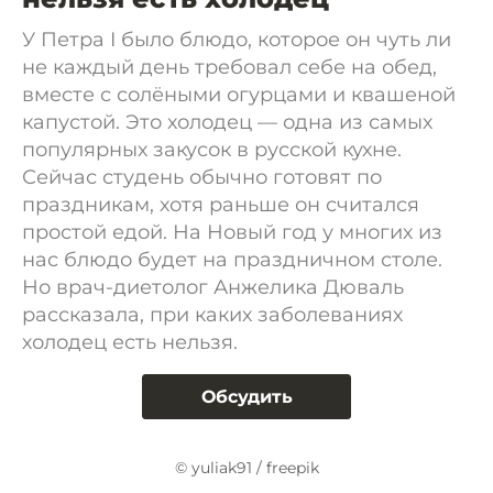
У Петра I было блюдо, которое он чуть ли
не каждый день требовал себе на обед,
вместе с солёными огурцами и квашеной
капустой. Это холодец — одна из самых
популярных закусок в русской кухне.
Сейчас студень обычно готовят по
праздникам, хотя раньше он считался
простой едой. На Новый год у многих из
нас блюдо будет на праздничном столе.
Но врач-диетолог Анжелика Дюваль
рассказала, при каких заболеваниях
холодец есть нельзя.
Обсудить
© yuliak91 / freepik