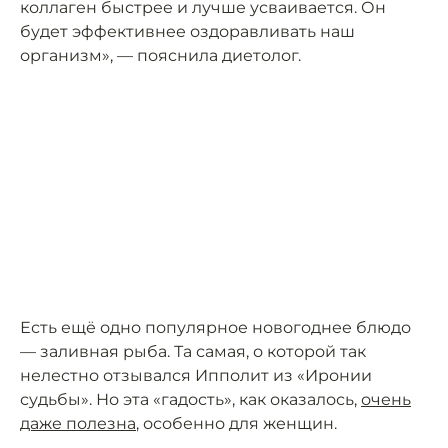
коллаген быстрее и лучше усваивается. Он
будет эффективнее оздоравливать наш
организм», — пояснила диетолог.
Есть ещё одно популярное новогоднее блюдо
— заливная рыба. Та самая, о которой так
нелестно отзывался Ипполит из «Иронии
судьбы». Но эта «гадость», как оказалось,
очень
даже полезна
, особенно для женщин.