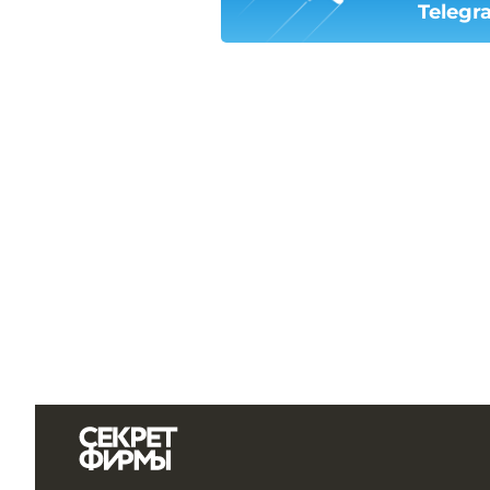
Telegr