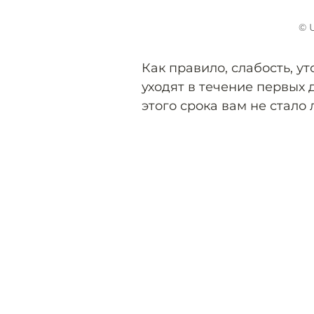
© 
Как правило, слабость, 
уходят в течение первых 
этого срока вам не стало