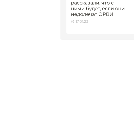
рассказали, что с
ними будет, если они
недолечат ОРВИ
17.01.23