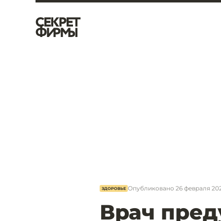
Опубликовано
26 февраля 202
ЗДОРОВЬЕ
Врач пред