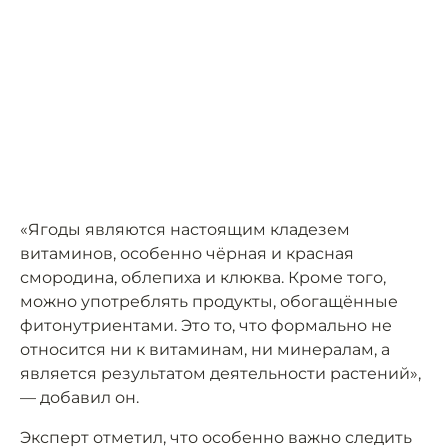
«Ягоды являются настоящим кладезем
витаминов, особенно чёрная и красная
смородина, облепиха и клюква. Кроме того,
можно употреблять продукты, обогащённые
фитонутриентами. Это то, что формально не
относится ни к витаминам, ни минералам, а
является результатом деятельности растений»,
— добавил он.
Эксперт отметил, что особенно важно следить