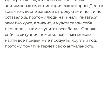
авитаминоз» имеет исторические корни. Дело в
том, что к весне запасов с продуктами почти не
оставалось, поэтому люди начинали питаться
заметно хуже, а значит, и чувствовали себя
паршиво — их иммунитет ослабевал. Однако
сейчас ситуация поменялась — мы можем
найти все привычные продукты круглый год,
поэтому понятие теряет свою актуальность.