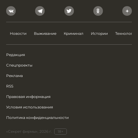
Новости
Выживание
Криминал
Истории
Технологии
Редакция
Спецпроекты
Реклама
RSS
Правовая информация
Условия использования
Политика конфиденциальности
«Секрет фирмы», 2026 г.
18+