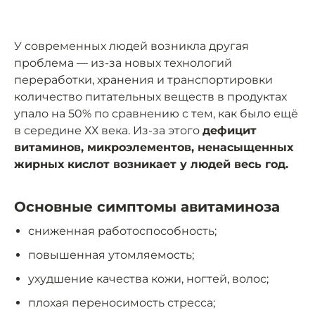
У современных людей возникла другая
проблема — из-за новых технологий
переработки, хранения и транспортировки
количество питательных веществ в продуктах
упало на 50% по сравнению с тем, как было ещё
в середине ХХ века. Из-за этого
дефицит
витаминов, микроэлементов, ненасыщенных
жирных кислот возникает у людей весь год.
Основные симптомы авитаминоза
сниженная работоспособность;
повышенная утомляемость;
ухудшение качества кожи, ногтей, волос;
плохая переносимость стресса;