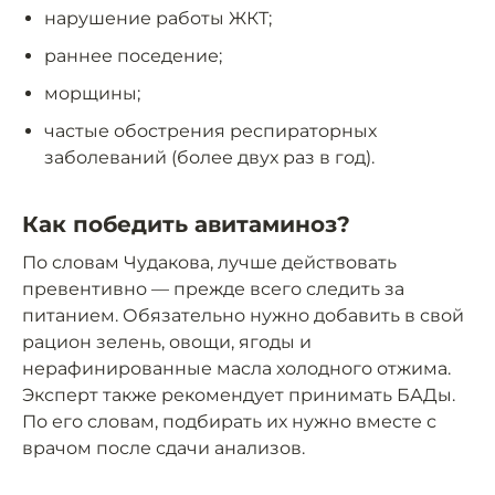
нарушение работы ЖКТ;
раннее поседение;
морщины;
частые обострения респираторных
заболеваний (более двух раз в год).
Как победить авитаминоз?
По словам Чудакова, лучше действовать
превентивно — прежде всего следить за
питанием. Обязательно нужно добавить в свой
рацион зелень, овощи, ягоды и
нерафинированные масла холодного отжима.
Эксперт также рекомендует принимать БАДы.
По его словам, подбирать их нужно вместе с
врачом после сдачи анализов.