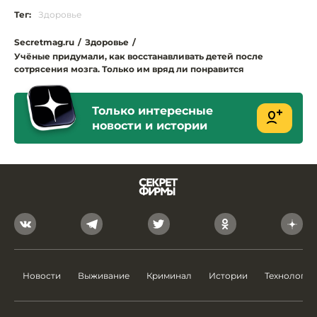
Тег:
Здоровье
Secretmag.ru
/
Здоровье
/
Учёные придумали, как восстанавливать детей после
сотрясения мозга. Только им вряд ли понравится
Только интересные
новости и истории
Новости
Выживание
Криминал
Истории
Технологии