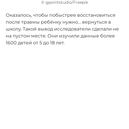
© gpointstudio/Freepik
Оказалось, чтобы побыстрее восстановиться
после травмы ребёнку нужно… вернуться в
школу. Такой вывод исследователи сделали не
на пустом месте. Они изучили данные более
1600 детей от 5 до 18 лет.