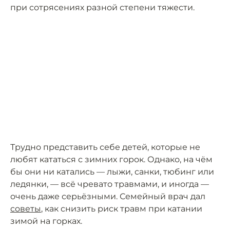
при сотрясениях разной степени тяжести.
Трудно представить себе детей, которые не
любят кататься с зимних горок. Однако, на чём
бы они ни катались — лыжи, санки, тюбинг или
ледянки, — всё чревато травмами, и иногда —
очень даже серьёзными. Семейный врач дал
советы
, как снизить риск травм при катании
зимой на горках.