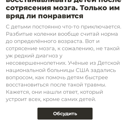
сотрясения мозга. Только им
вряд ли понравится
С детьми постоянно что-то приключается.
Разбитые коленки вообще считай норма
до определённого возраста. Вот и
сотрясение мозга, к сожалению, не такой
уж редкий диагноз у
несовершеннолетних. Учёные из Детской
национальной больницы США задались
вопросом, как помочь детям быстрее
восстановиться после такой травмы.
Кажется, они нашли ответ, который
устроит всех, кроме самих детей.
Обсудить