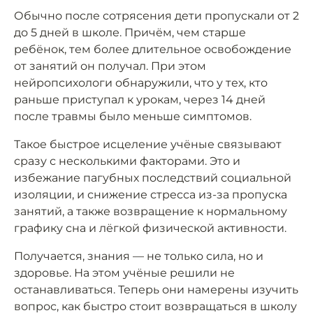
Обычно после сотрясения дети пропускали от 2
до 5 дней в школе. Причём, чем старше
ребёнок, тем более длительное освобождение
от занятий он получал. При этом
нейропсихологи обнаружили, что у тех, кто
раньше приступал к урокам, через 14 дней
после травмы было меньше симптомов.
Такое быстрое исцеление учёные связывают
сразу с несколькими факторами. Это и
избежание пагубных последствий социальной
изоляции, и снижение стресса из-за пропуска
занятий, а также возвращение к нормальному
графику сна и лёгкой физической активности.
Получается, знания — не только сила, но и
здоровье. На этом учёные решили не
останавливаться. Теперь они намерены изучить
вопрос, как быстро стоит возвращаться в школу