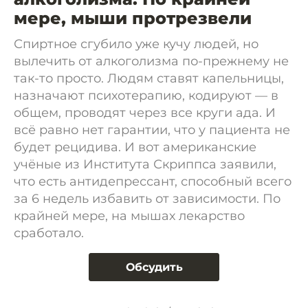
мере, мыши протрезвели
Спиртное сгубило уже кучу людей, но
вылечить от алкоголизма по-прежнему не
так-то просто. Людям ставят капельницы,
назначают психотерапию, кодируют — в
общем, проводят через все круги ада. И
всё равно нет гарантии, что у пациента не
будет рецидива. И вот американские
учёные из Института Скриппса заявили,
что есть антидепрессант, способный всего
за 6 недель избавить от зависимости. По
крайней мере, на мышах лекарство
сработало.
Обсудить