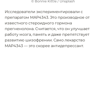
© Bonnie Kittle / Unsplash
Исследователи экспериментировали с
препаратом MAP4343. Это производное от
известного стероидного гормона
прегненолона. Считается, что он улучшает
работу мозга, память и даже препятствует
развитию шизофрении. Само лекарство
MAP4343 — это скорее антидепрессант.