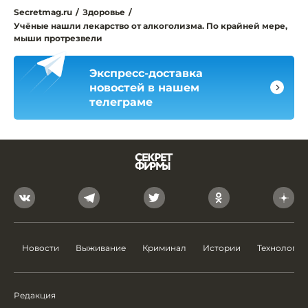
Secretmag.ru
/
Здоровье
/
Учёные нашли лекарство от алкоголизма. По крайней мере,
мыши протрезвели
Экспресс-доставка
новостей в нашем
телеграме
Новости
Выживание
Криминал
Истории
Технологии
Редакция