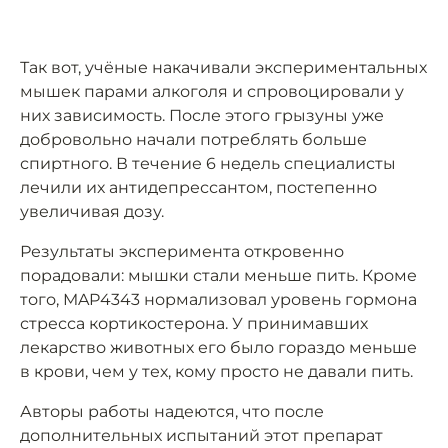
Так вот, учёные накачивали экспериментальных
мышек парами алкоголя и спровоцировали у
них зависимость. После этого грызуны уже
добровольно начали потреблять больше
спиртного. В течение 6 недель специалисты
лечили их антидепрессантом, постепенно
увеличивая дозу.
Результаты эксперимента откровенно
порадовали: мышки стали меньше пить. Кроме
того, MAP4343 нормализовал уровень гормона
стресса кортикостерона. У принимавших
лекарство животных его было гораздо меньше
в крови, чем у тех, кому просто не давали пить.
Авторы работы надеются, что после
дополнительных испытаний этот препарат