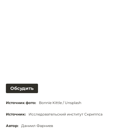
Обсудить
Источник фото:
Bonnie Kittle / Unsplash
Источник:
Исследовательский институт Скриппса
Автор:
Даниил Фарниев