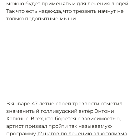
можно будет применять и для лечения людей.
Так что есть надежда, что трезветь начнут не
только подопытные мыши.
В январе 47-летие своей трезвости отметил
знаменитый голливудский актёр Энтони
Хопкинс. Всех, кто борется с зависимостью,
артист призвал пройти так называемую
программу
12 шагов по лечению алкоголизма
.