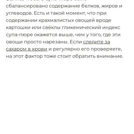
сбалансировано содержание белков, жиров и
углеводов. Есть и такой момент, что при
содержании крахмалистых овощей вроде
картошки или свёклы гликемический индекс
супа-пюре окажется выше, чем у того, где эти
овощи просто нарезаны. Если
следите за
сахаром в крови
и регулярно его проверяете,
на этот фактор тоже стоит обратить внимание.