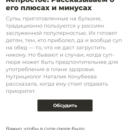
его плюсах и минусах
Супы, приготовленные на бульоне,
традиционно пользуются у россиян
заслуженной популярностью. Их готовят
детям, тем, кто приболел, да и вообще суп
на обед — то, что не даст загрустить
никому. Но бывают и случаи, когда суп-
пюре может быть предпочтительнее для
употребления в плане здоровья.
Нутрициолог Наталия Кочубеева
рассказала, когда ему стоит отдавать
приоритет.
Обсудить
Важно, чтобы в супе-пюре было