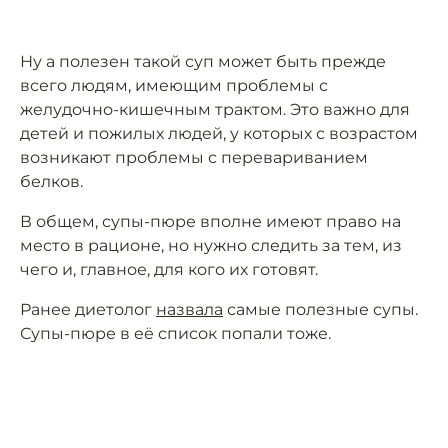
Ну а полезен такой суп может быть прежде
всего людям, имеющим проблемы с
желудочно-кишечным трактом. Это важно для
детей и пожилых людей, у которых с возрастом
возникают проблемы с перевариванием
белков.
В общем, супы-пюре вполне имеют право на
место в рационе, но нужно следить за тем, из
чего и, главное, для кого их готовят.
Ранее диетолог
назвала
самые полезные супы.
Супы-пюре в её список попали тоже.