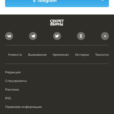
в Telegram
Новости
Выживание
Криминал
Истории
Технологии
Редакция
Спецпроекты
Реклама
RSS
Правовая информация