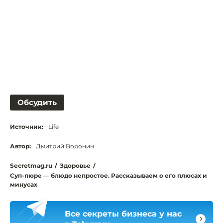
Обсудить
Источник:
Life
Автор:
Дмитрий Воронин
Secretmag.ru
/
Здоровье
/
Суп-пюре — блюдо непростое. Рассказываем о его плюсах и
минусах
Все секреты бизнеса у нас