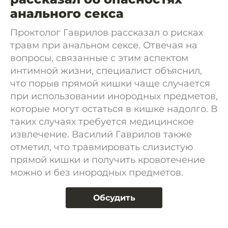
анального секса
Проктолог Гаврилов рассказал о рисках
травм при анальном сексе. Отвечая на
вопросы, связанные с этим аспектом
интимной жизни, специалист объяснил,
что порыв прямой кишки чаще случается
при использовании инородных предметов,
которые могут остаться в кишке надолго. В
таких случаях требуется медицинское
извлечение. Василий Гаврилов также
отметил, что травмировать слизистую
прямой кишки и получить кровотечение
можно и без инородных предметов.
Обсудить