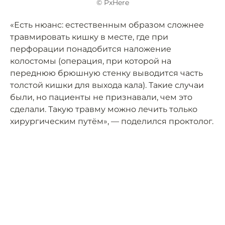
© PxHere
«Есть нюанс: естественным образом сложнее
травмировать кишку в месте, где при
перфорации понадобится наложение
колостомы (операция, при которой на
переднюю брюшную стенку выводится часть
толстой кишки для выхода кала). Такие случаи
были, но пациенты не признавали, чем это
сделали. Такую травму можно лечить только
хирургическим путём», — поделился проктолог.