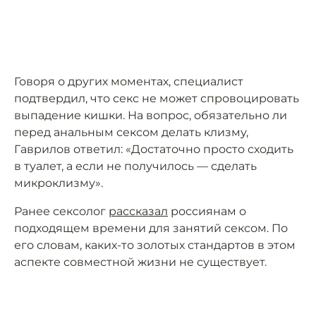
Говоря о других моментах, специалист
подтвердил, что секс не может спровоцировать
выпадение кишки. На вопрос, обязательно ли
перед анальным сексом делать клизму,
Гаврилов ответил: «Достаточно просто сходить
в туалет, а если не получилось — сделать
микроклизму».
Ранее сексолог
рассказал
россиянам о
подходящем времени для занятий сексом. По
его словам, каких-то золотых стандартов в этом
аспекте совместной жизни не существует.