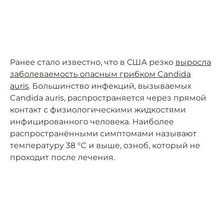
Ранее стало известно, что в США резко
выросла
заболеваемость опасным грибком Candida
auris
. Большинство инфекций, вызываемых
Candida auris, распространяется через прямой
контакт с физиологическими жидкостями
инфицированного человека. Наиболее
распространёнными симптомами называют
температуру 38 °C и выше, озноб, который не
проходит после лечения.