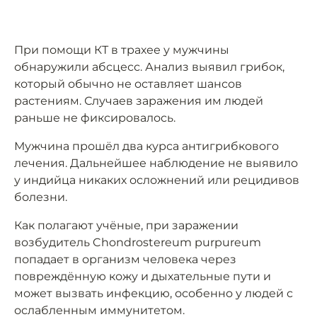
При помощи КТ в трахее у мужчины
обнаружили абсцесс. Анализ выявил грибок,
который обычно не оставляет шансов
растениям. Случаев заражения им людей
раньше не фиксировалось.
Мужчина прошёл два курса антигрибкового
лечения. Дальнейшее наблюдение не выявило
у индийца никаких осложнений или рецидивов
болезни.
Как полагают учёные, при заражении
возбудитель Chondrostereum purpureum
попадает в организм человека через
повреждённую кожу и дыхательные пути и
может вызвать инфекцию, особенно у людей с
ослабленным иммунитетом.