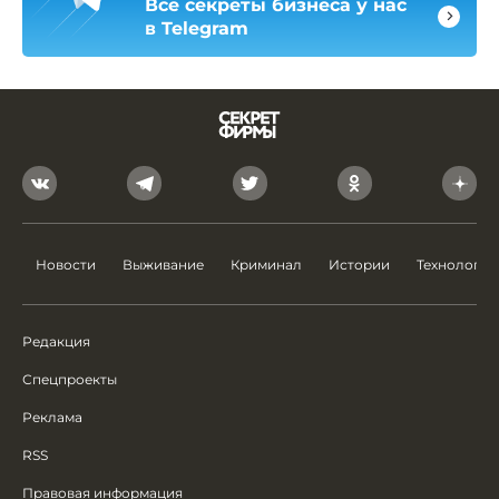
Все секреты бизнеса у нас
в Telegram
Новости
Выживание
Криминал
Истории
Технологии
Редакция
Спецпроекты
Реклама
RSS
Правовая информация