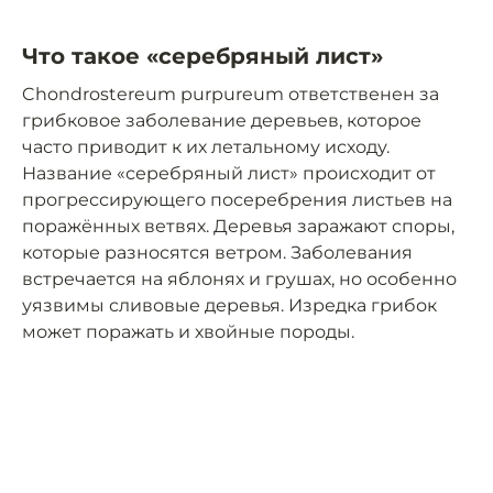
Что такое «серебряный лист»
Chondrostereum purpureum ответственен за
грибковое заболевание деревьев, которое
часто приводит к их летальному исходу.
Название «серебряный лист» происходит от
прогрессирующего посеребрения листьев на
поражённых ветвях. Деревья заражают споры,
которые разносятся ветром. Заболевания
встречается на яблонях и грушах, но особенно
уязвимы сливовые деревья. Изредка грибок
может поражать и хвойные породы.