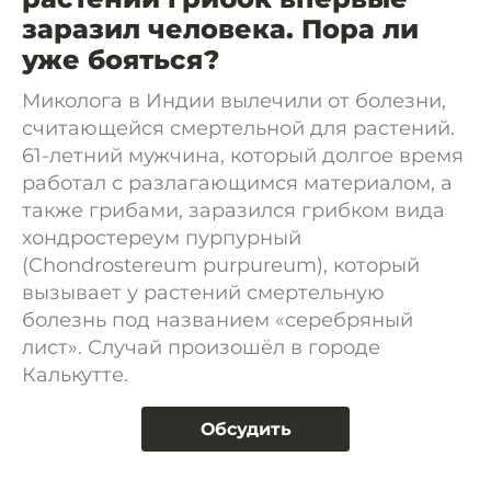
заразил человека. Пора ли
уже бояться?
Миколога в Индии вылечили от болезни,
считающейся смертельной для растений.
61-летний мужчина, который долгое время
работал с разлагающимся материалом, а
также грибами, заразился грибком вида
хондростереум пурпурный
(Chondrostereum purpureum), который
вызывает у растений смертельную
болезнь под названием «серебряный
лист». Случай произошёл в городе
Калькутте.
Обсудить