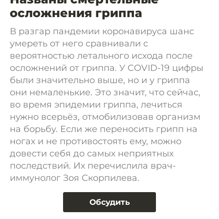
осложнения гриппа
В разгар пандемии коронавируса шанс
умереть от него сравнивали с
вероятностью летального исхода после
осложнений от гриппа. У COVID-19 цифры
были значительно выше, но и у гриппа
они немаленькие. Это значит, что сейчас,
во время эпидемии гриппа, лечиться
нужно всерьёз, отмобилизовав организм
на борьбу. Если же переносить грипп на
ногах и не противостоять ему, можно
довести себя до самых неприятных
последствий. Их перечислила врач-
иммунолог Зоя Скорпилева.
Обсудить