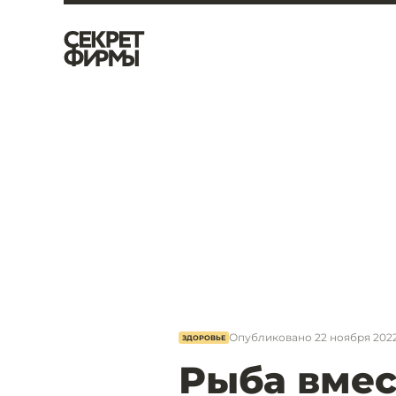
Опубликовано
22 ноября 2022
ЗДОРОВЬЕ
Рыба вмес