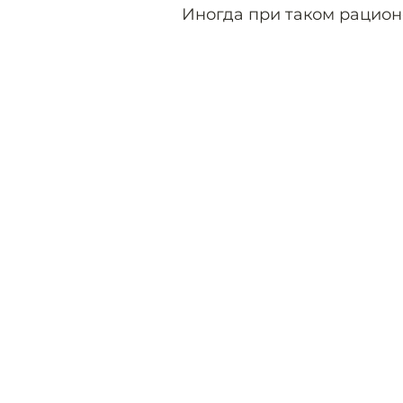
Иногда при таком рацион