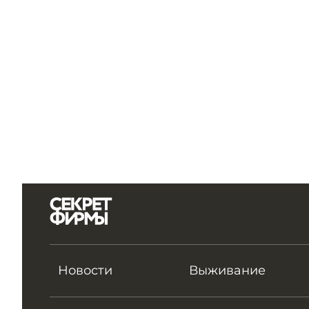
Новости
Выживание