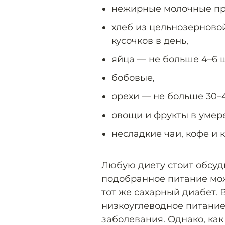
нежирные молочные пр
хлеб из цельнозерновой
кусочков в день,
яйца — не больше 4–6 
бобовые,
орехи — не больше 30–4
овощи и фрукты в умер
несладкие чаи, кофе и к
Любую диету стоит обсуд
подобранное питание мож
тот же сахарный диабет. 
низкоуглеводное питание
заболевания. Однако, как