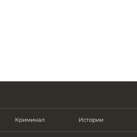
Криминал
Истории