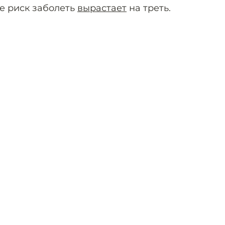
е риск заболеть
вырастает
на треть.