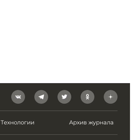
Технологии
Архив журнала