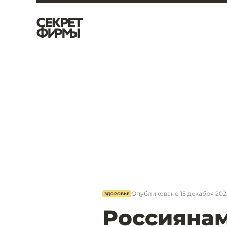
Опубликовано
15 декабря 2022
ЗДОРОВЬЕ
Россиянам