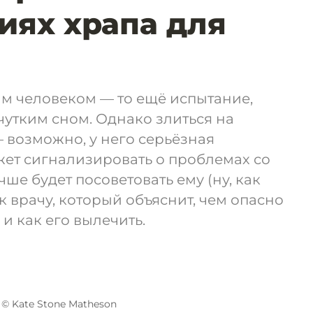
иях храпа для
м человеком — то ещё испытание,
чутким сном. Однако злиться на
 возможно, у него серьёзная
жет сигнализировать о проблемах со
ше будет посоветовать ему (ну, как
к врачу, который объяснит, чем опасно
и как его вылечить.
© Kate Stone Matheson