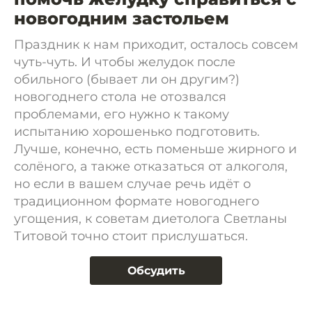
новогодним застольем
Праздник к нам приходит, осталось совсем
чуть-чуть. И чтобы желудок после
обильного (бывает ли он другим?)
новогоднего стола не отозвался
проблемами, его нужно к такому
испытанию хорошенько подготовить.
Лучше, конечно, есть поменьше жирного и
солёного, а также отказаться от алкоголя,
но если в вашем случае речь идёт о
традиционном формате новогоднего
угощения, к советам диетолога Светланы
Титовой точно стоит прислушаться.
Обсудить