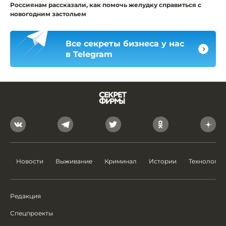
Россиянам рассказали, как помочь желудку справиться с
новогодним застольем
Все секреты бизнеса у нас
в Telegram
Новости
Выживание
Криминал
Истории
Технологии
Редакция
Спецпроекты