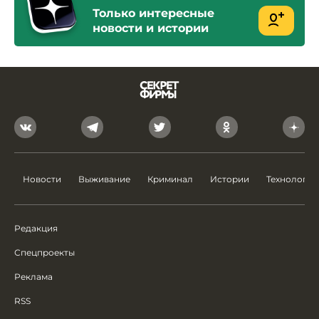
Только интересные
новости и истории
Новости
Выживание
Криминал
Истории
Технологии
Редакция
Спецпроекты
Реклама
RSS