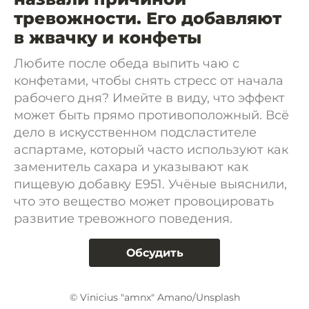
тревожности. Его добавляют
в жвачку и конфеты
Любите после обеда выпить чаю с
конфетами, чтобы снять стресс от начала
рабочего дня? Имейте в виду, что эффект
может быть прямо противоположный. Всё
дело в искусственном подсластителе
аспартаме, который часто используют как
заменитель сахара и указывают как
пищевую добавку Е951. Учёные выяснили,
что это вещество может провоцировать
развитие тревожного поведения.
Обсудить
© Vinicius "amnx" Amano/Unsplash