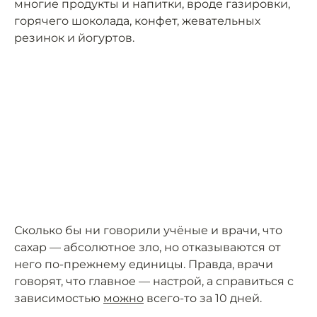
многие продукты и напитки, вроде газировки,
горячего шоколада, конфет, жевательных
резинок и йогуртов.
Сколько бы ни говорили учёные и врачи, что
сахар — абсолютное зло, но отказываются от
него по-прежнему единицы. Правда, врачи
говорят, что главное — настрой, а справиться с
зависимостью
можно
всего-то за 10 дней.