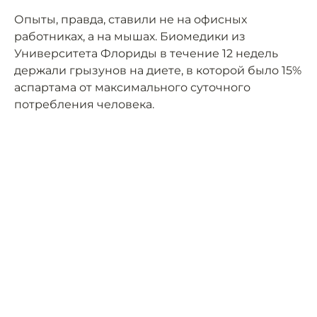
Опыты, правда, ставили не на офисных
работниках, а на мышах. Биомедики из
Университета Флориды в течение 12 недель
держали грызунов на диете, в которой было 15%
аспартама от максимального суточного
потребления человека.