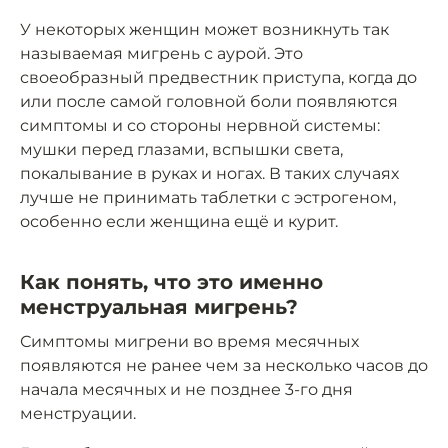
У некоторых женщин может возникнуть так
называемая мигрень с аурой. Это
своеобразный предвестник приступа, когда до
или после самой головной боли появляются
симптомы и со стороны нервной системы:
мушки перед глазами, вспышки света,
покалывание в руках и ногах. В таких случаях
лучше не принимать таблетки с эстрогеном,
особенно если женщина ещё и курит.
Как понять, что это именно
менструальная мигрень?
Симптомы мигрени во время месячных
появляются не ранее чем за несколько часов до
начала месячных и не позднее 3-го дня
менструации.