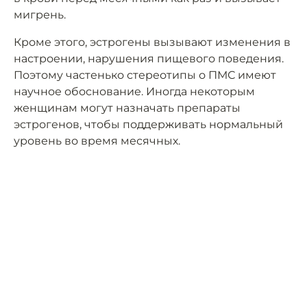
мигрень.
Кроме этого, эстрогены вызывают изменения в
настроении, нарушения пищевого поведения.
Поэтому частенько стереотипы о ПМС имеют
научное обоснование. Иногда некоторым
женщинам могут назначать препараты
эстрогенов, чтобы поддерживать нормальный
уровень во время месячных.