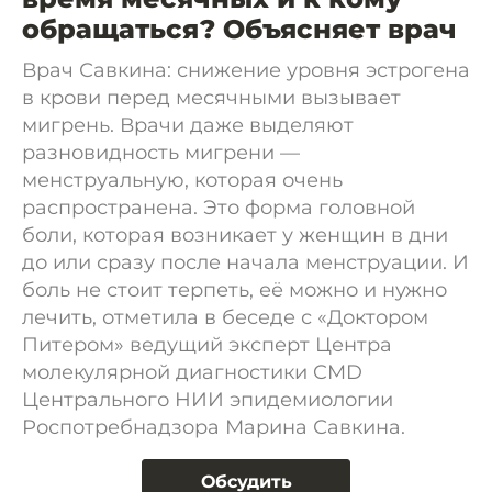
обращаться? Объясняет врач
Врач Савкина: снижение уровня эстрогена
в крови перед месячными вызывает
мигрень. Врачи даже выделяют
разновидность мигрени —
менструальную, которая очень
распространена. Это форма головной
боли, которая возникает у женщин в дни
до или сразу после начала менструации. И
боль не стоит терпеть, её можно и нужно
лечить, отметила в беседе с «Доктором
Питером» ведущий эксперт Центра
молекулярной диагностики CMD
Центрального НИИ эпидемиологии
Роспотребнадзора Марина Савкина.
Обсудить