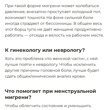
При такой форме мигрени может колебаться
давление, внезапно проступает холодный пот,
возникает тошнота. На фоне сильной боли
иногда страдают от бессонницы. В общем весь
этот борщ тупо не даёт женщине продуктивно
работать — отсюда и вялость на рабочем месте.
К гинекологу или неврологу?
Хоть это проблема «по женской части», с ней
лучше пойти к неврологу. Чтобы исключить
другие причины головной боли, лучше будет
сдать общеклинический анализ крови.
Что помогает при менструальной
мигрени?
Чтобы облегчить состояние и уменьшить