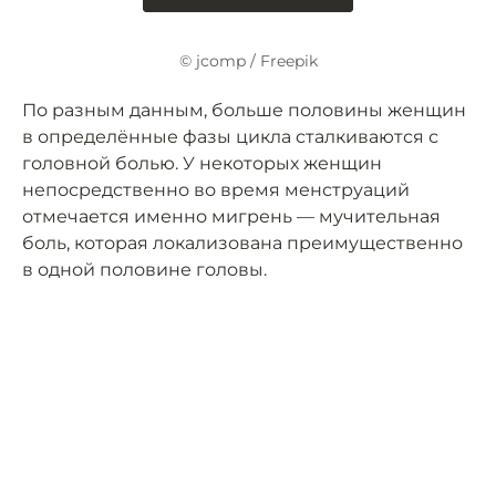
© jcomp / Freepik
По разным данным, больше половины женщин
в определённые фазы цикла сталкиваются с
головной болью. У некоторых женщин
непосредственно во время менструаций
отмечается именно мигрень — мучительная
боль, которая локализована преимущественно
в одной половине головы.