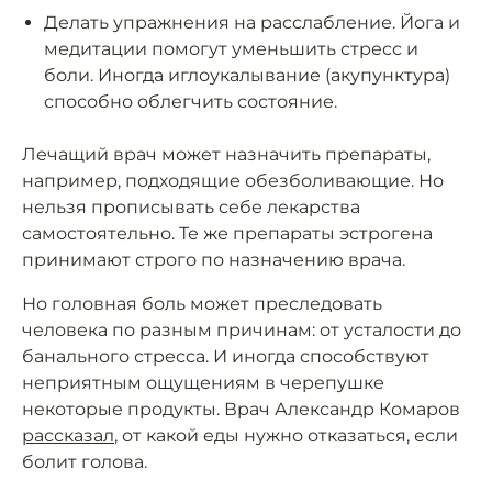
Делать упражнения на расслабление. Йога и
медитации помогут уменьшить стресс и
боли. Иногда иглоукалывание (акупунктура)
способно облегчить состояние.
Лечащий врач может назначить препараты,
например, подходящие обезболивающие. Но
нельзя прописывать себе лекарства
самостоятельно. Те же препараты эстрогена
принимают строго по назначению врача.
Но головная боль может преследовать
человека по разным причинам: от усталости до
банального стресса. И иногда способствуют
неприятным ощущениям в черепушке
некоторые продукты. Врач Александр Комаров
рассказал
, от какой еды нужно отказаться, если
болит голова.