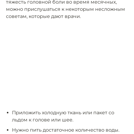
тяжесть головной боли во время месячных,
можно прислушаться к некоторым несложным
советам, которые дают врачи.
Приложить холодную ткань или пакет со
льдом к голове или шее.
Нужно пить достаточное количество воды.