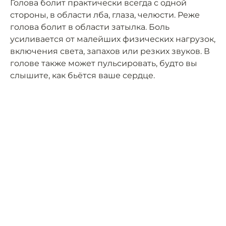
Голова болит практически всегда с одной
стороны, в области лба, глаза, челюсти. Реже
голова болит в области затылка. Боль
усиливается от малейших физических нагрузок,
включения света, запахов или резких звуков. В
голове также может пульсировать, будто вы
слышите, как бьётся ваше сердце.