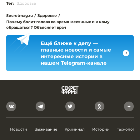
Тег:
Здоровье
Secretmag.ru
/
Здоровье
/
Почему болит голова во время месячных и к кому
обращаться? Объясняет врач
Ещё ближе к делу —
главные новости и самые
интересные истории в
нашем Telegram-канале
Новости
Выживание
Криминал
Истории
Технологии