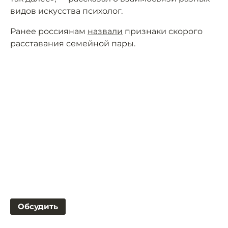
видов искусства психолог.
Ранее россиянам
назвали
признаки скорого
расставания семейной пары.
Обсудить