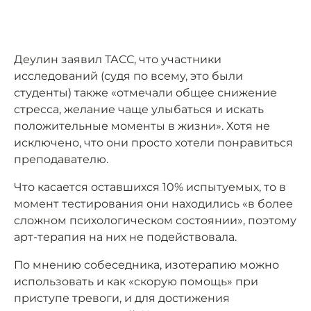
Деулин заявил ТАСС, что участники
исследований (судя по всему, это были
студенты) также «отмечали общее снижение
стресса, желание чаще улыбаться и искать
положительные моменты в жизни». Хотя не
исключено, что они просто хотели понравиться
преподавателю.
Что касается оставшихся 10% испытуемых, то в
момент тестирования они находились «в более
сложном психологическом состоянии», поэтому
арт-терапия на них не подействовала.
По мнению собеседника, изотерапию можно
использовать и как «скорую помощь» при
приступе тревоги, и для достижения