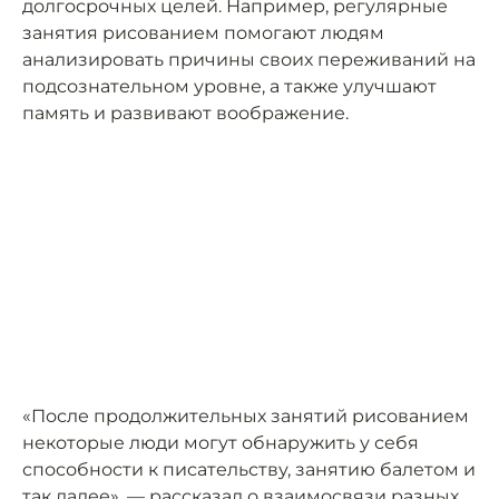
долгосрочных целей. Например, регулярные
занятия рисованием помогают людям
анализировать причины своих переживаний на
подсознательном уровне, а также улучшают
память и развивают воображение.
«После продолжительных занятий рисованием
некоторые люди могут обнаружить у себя
способности к писательству, занятию балетом и
так далее», — рассказал о взаимосвязи разных