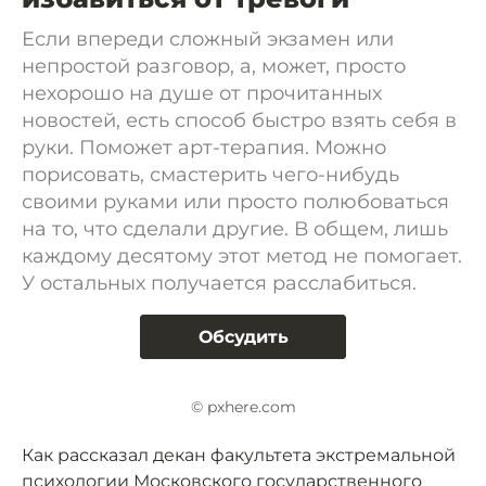
Если впереди сложный экзамен или
непростой разговор, а, может, просто
нехорошо на душе от прочитанных
новостей, есть способ быстро взять себя в
руки. Поможет арт-терапия. Можно
порисовать, смастерить чего-нибудь
своими руками или просто полюбоваться
на то, что сделали другие. В общем, лишь
каждому десятому этот метод не помогает.
У остальных получается расслабиться.
Обсудить
© pxhere.com
Как рассказал декан факультета экстремальной
психологии Московского государственного