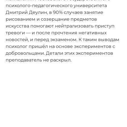
психолого-педагогического университета
Дмитрий Деулин, в 90% случаев занятие
рисованием и созерцание предметов
искусства помогают нейтрализовать приступ
тревоги — и после прочтения негативных
новостей, и перед экзаменом. К таким выводам
психолог пришёл на основе экспериментов с
добровольцами. Детали этих экспериментов
преподаватель не раскрыл.