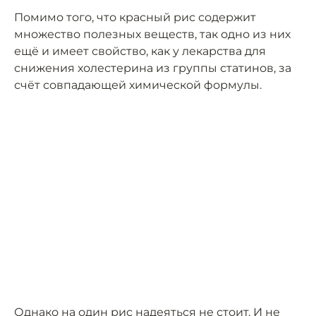
Помимо того, что красный рис содержит
множество полезных веществ, так одно из них
ещё и имеет свойство, как у лекарства для
снижения холестерина из группы статинов, за
счёт совпадающей химической формулы.
Однако на один рис надеяться не стоит. И не