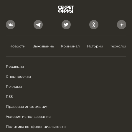
Новости
Выживание
Криминал
Истории
Технологии
Редакция
Спецпроекты
Реклама
RSS
Правовая информация
Условия использования
Политика конфиденциальности