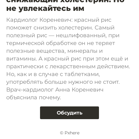
не увлекайтесь им
Кардиолог Кореневич: красный рис
поможет снизить холестерин. Самый
полезный рис — нешлифованный, при
термической обработке он не теряет
полезные вещества, минералы и
витамины. А красный рис при этом ещё и
практически с лекарственным действием.
Но, как и в случае с таблетками,
употреблять больше нужного не стоит.
Врач-кардиолог Анна Кореневич
объяснила почему.
Обсудить
© Рxhere