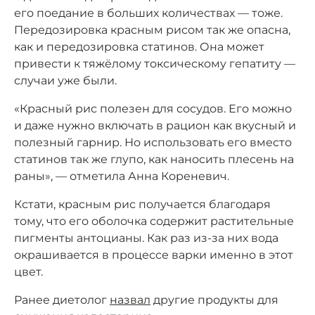
его поедание в больших количествах — тоже.
Передозировка красным рисом так же опасна,
как и передозировка статинов. Она может
привести к тяжёлому токсическому гепатиту —
случаи уже были.
«Красный рис полезен для сосудов. Его можно
и даже нужно включать в рацион как вкусный и
полезный гарнир. Но использовать его вместо
статинов так же глупо, как наносить плесень на
раны», — отметила Анна Кореневич.
Кстати, красным рис получается благодаря
тому, что его оболочка содержит растительные
пигменты антоцианы. Как раз из-за них вода
окрашивается в процессе варки именно в этот
цвет.
Ранее диетолог
назвал
другие продукты для