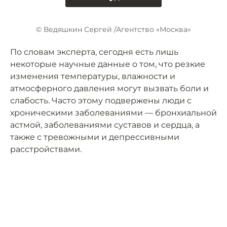
© Ведяшкин Сергей /Агентство «Москва»
По словам эксперта, сегодня есть лишь
некоторые научные данные о том, что резкие
изменения температуры, влажности и
атмосферного давления могут вызвать боли и
слабость. Часто этому подвержены люди с
хроническими заболеваниями — бронхиальной
астмой, заболеваниями суставов и сердца, а
также с тревожными и депрессивными
расстройствами.