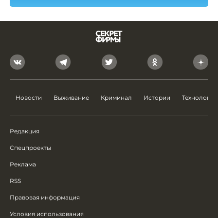
Новости
Выживание
Криминал
Истории
Технологии
Редакция
Спецпроекты
Реклама
RSS
Правовая информация
Условия использования