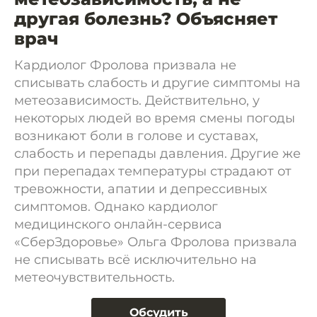
другая болезнь? Объясняет
врач
Кардиолог Фролова призвала не
списывать слабость и другие симптомы на
метеозависимость. Действительно, у
некоторых людей во время смены погоды
возникают боли в голове и суставах,
слабость и перепады давления. Другие же
при перепадах температуры страдают от
тревожности, апатии и депрессивных
симптомов. Однако кардиолог
медицинского онлайн-сервиса
«СберЗдоровье» Ольга Фролова призвала
не списывать всё исключительно на
метеочувствительность.
Обсудить