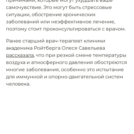
причинами, которые могут ухудшать ваше
самочувствие. Это могут быть стрессовые
ситуации, обострение хронических
заболеваний или неэффективное лечение,
поэтому стоит проконсультироваться с врачом.
Ранее старший врач-терапевт клиники
академика Ройтберга Олеся Савельева
рассказала
, что при резкой смене температуры
воздуха и атмосферного давления обостряются
многие заболевания, особенно это испытание
для иммунной и опорно-двигательной систем
человека.