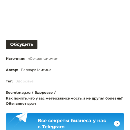
Обсудить
Источник:
«Секрет фирмы»
Автор:
Варвара Митина
Тег:
Здоровье
Secretmag.ru
/
Здоровье
/
Как понять, что у вас метеозависимость, а не другая болезнь?
Объясняет врач
Все секреты бизнеса у нас
в Telegram