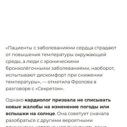
«Пациенты с заболеваниями сердца страдают
от повышения температуры окружающей
среды, а люди с хроническими
бронхолёгочными заболеваниями, наоборот,
испытывают дискомфорт при снижении
температуры», — отметила Фролова в
разговоре с «Секретом».
Однако
кардиолог призвала не списывать
новые жалобы на изменение погоды или
вспышки на солнце
. Она советует сначала
разобраться с другими вероятными