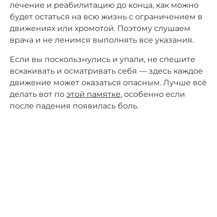
лечение и реабилитацию до конца, как можно
будет остаться на всю жизнь с ограничением в
движениях или хромотой. Поэтому слушаем
врача и не ленимся выполнять все указания.
Если вы поскользнулись и упали, не спешите
вскакивать и осматривать себя — здесь каждое
движение может оказаться опасным. Лучше всё
делать вот по
этой памятке
, особенно если
после падения появилась боль.