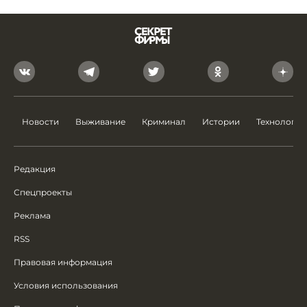
Новости
Выживание
Криминал
Истории
Технологии
Редакция
Спецпроекты
Реклама
RSS
Правовая информация
Условия использования