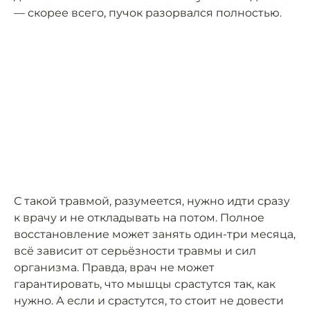
— скорее всего, пучок разорвался полностью.
С такой травмой, разумеется, нужно идти сразу
к врачу и не откладывать на потом. Полное
восстановление может занять один-три месяца,
всё зависит от серьёзности травмы и сил
организма. Правда, врач не может
гарантировать, что мышцы срастутся так, как
нужно. А если и срастутся, то стоит не довести