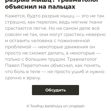
объяснил на пальцах
Кажется, будто разрыв мышц — это не так
страшно, как перелом, ведь мягкие ткани
срастаются легче. Но на самом деле всё
совсем не так, они могут срастись неверно
и оставить человека с пожизненной
проблемой — некоторые движения он
просто не сможет делать, а некоторые —
только с большим трудом. Травматолог
Павел Перетолчин объяснил, как понять,
что боль в теле — не просто ушиб и нужно
срочно к врачу.
Обсудить
© Towfiqu barbhuiya on Unsplash