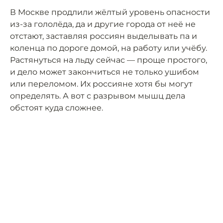
В Москве продлили жёлтый уровень опасности
из-за гололёда, да и другие города от неё не
отстают, заставляя россиян выделывать па и
коленца по дороге домой, на работу или учёбу.
Растянуться на льду сейчас — проще простого,
и дело может закончиться не только ушибом
или переломом. Их россияне хотя бы могут
определять. А вот с разрывом мышц дела
обстоят куда сложнее.