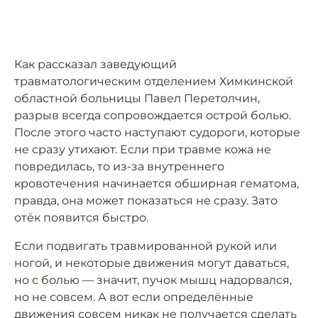
Как рассказал заведующий
травматологическим отделением Химкинской
областной больницы Павел Перетолчин,
разрыв всегда сопровождается острой болью.
После этого часто наступают судороги, которые
не сразу утихают. Если при травме кожа не
повредилась, то из-за внутреннего
кровотечения начинается обширная гематома,
правда, она может показаться не сразу. Зато
отёк появится быстро.
Если подвигать травмированной рукой или
ногой, и некоторые движения могут даваться,
но с болью — значит, пучок мышц надорвался,
но не совсем. А вот если определённые
движения совсем никак не получается сделать