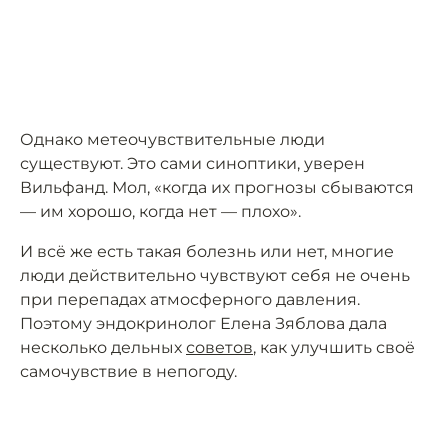
Однако метеочувствительные люди
существуют. Это сами синоптики, уверен
Вильфанд. Мол, «когда их прогнозы сбываются
— им хорошо, когда нет — плохо».
И всё же есть такая болезнь или нет, многие
люди действительно чувствуют себя не очень
при перепадах атмосферного давления.
Поэтому эндокринолог Елена Зяблова дала
несколько дельных
советов
, как улучшить своё
самочувствие в непогоду.