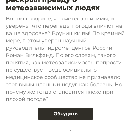
метеозависимых людях
Вот вы говорите, что метеозависимы, и
уверены, что перепады погоды влияют на
ваше здоровье? Врунишки вы! По крайней
мере, в этом уверен научный
руководитель Гидрометцентра России
Роман Вильфанд. По его словам, такого
понятия, как метеозависимость, попросту
не существует. Ведь официально
медицинское сообщество не признавало
этот вымышленный недуг как болезнь. Но
почему же тогда становится плохо при
плохой погоде?
Обсудить