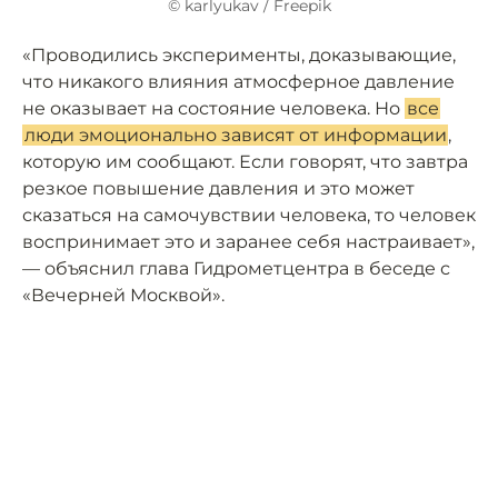
© karlyukav / Freepik
«Проводились эксперименты, доказывающие,
что никакого влияния атмосферное давление
не оказывает на состояние человека. Но
все
люди эмоционально зависят от информации
,
которую им сообщают. Если говорят, что завтра
резкое повышение давления и это может
сказаться на самочувствии человека, то человек
воспринимает это и заранее себя настраивает»,
— объяснил глава Гидрометцентра в беседе с
«Вечерней Москвой».