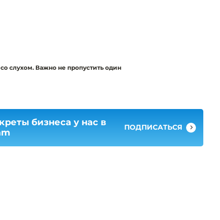
со слухом. Важно не пропустить один
креты бизнеса у нас в
ПОДПИСАТЬСЯ
am