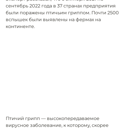
сентябрь 2022 года в 37 странах предприятия
были поражены птичьим гриппом. Почти 2500
вспышек были выявлены на фермах на
континенте.
Птичий грипп — высокопередаваемое
вирусное заболевание, к которому, скорее