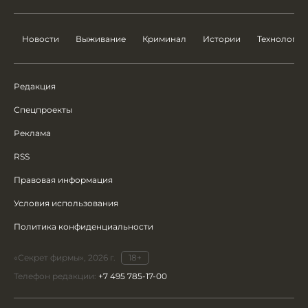
Новости
Выживание
Криминал
Истории
Технологии
Редакция
Спецпроекты
Реклама
RSS
Правовая информация
Условия использования
Политика конфиденциальности
«Секрет фирмы», 2026 г.
18+
Телефон редакции:
+7 495 785-17-00