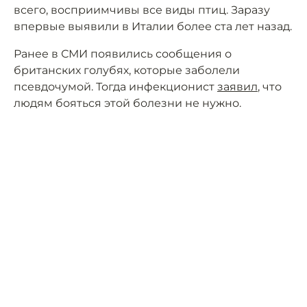
всего, восприимчивы все виды птиц. Заразу
впервые выявили в Италии более ста лет назад.
Ранее в СМИ появились сообщения о
британских голубях, которые заболели
псевдочумой. Тогда инфекционист
заявил
, что
людям бояться этой болезни не нужно.