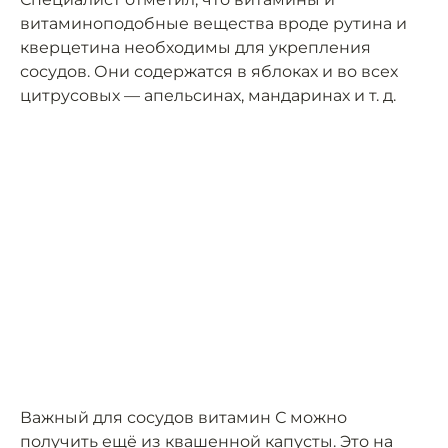
витаминоподобные вещества вроде рутина и
кверцетина необходимы для укрепления
сосудов. Они содержатся в яблоках и во всех
цитрусовых — апельсинах, мандаринах и т. д.
Важный для сосудов витамин С можно
получить ещё из квашенной капусты. Это на