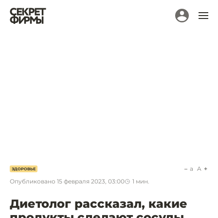
a
A
ЗДОРОВЬЕ
Опубликовано
15 февраля 2023, 03:00
1
мин.
Диетолог рассказал, какие
продукты сделают сосуды