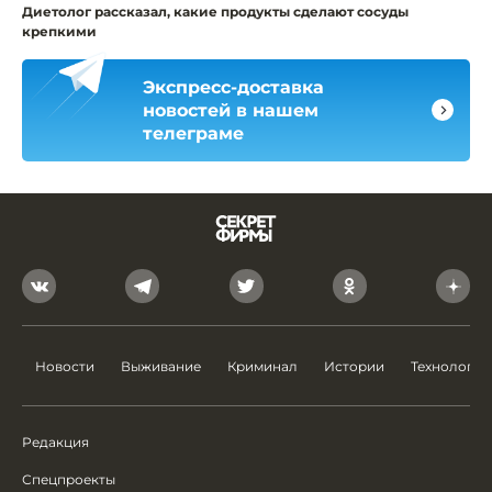
Диетолог рассказал, какие продукты сделают сосуды
крепкими
Экспресс-доставка
новостей в нашем
телеграме
Новости
Выживание
Криминал
Истории
Технологии
Редакция
Спецпроекты