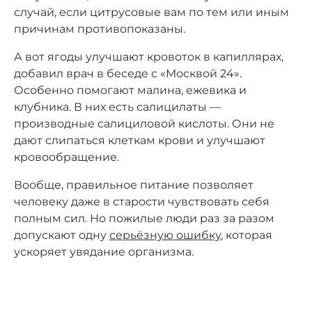
случай, если цитрусовые вам по тем или иным
причинам противопоказаны.
А вот ягоды улучшают кровоток в капиллярах,
добавил врач в беседе с «Москвой 24».
Особенно помогают малина, ежевика и
клубника. В них есть салицилаты —
производные салициловой кислоты. Они не
дают слипаться клеткам крови и улучшают
кровообращение.
Вообще, правильное питание позволяет
человеку даже в старости чувствовать себя
полным сил. Но пожилые люди раз за разом
допускают одну
серьёзную ошибку
, которая
ускоряет увядание организма.