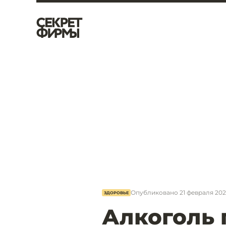
Опубликовано
21 февраля 2023
ЗДОРОВЬЕ
Алкоголь 