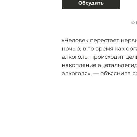
Обсудить
© 
«Человек перестает нерв
ночью, в то время как о
алкоголь, происходит цел
накопление ацетальдегид
алкоголя», — объяснила с