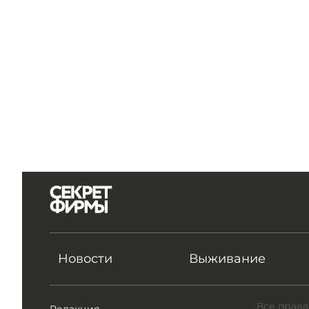
Новости
Выживание
Все права