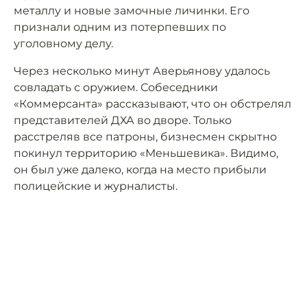
металлу и новые замочные личинки. Его
признали одним из потерпевших по
уголовному делу.
Через несколько минут Аверьянову удалось
совладать с оружием. Собеседники
«Коммерсанта» рассказывают, что он обстрелял
представителей ДХА во дворе. Только
расстреляв все патроны, бизнесмен скрытно
покинул территорию «Меньшевика». Видимо,
он был уже далеко, когда на место прибыли
полицейские и журналисты.