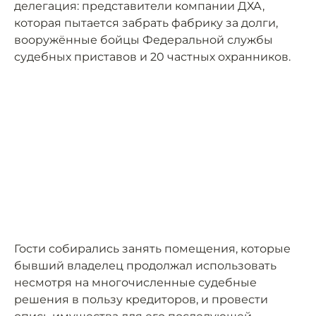
делегация: представители компании ДХА,
которая пытается забрать фабрику за долги,
вооружённые бойцы Федеральной службы
судебных приставов и 20 частных охранников.
Гости собирались занять помещения, которые
бывший владелец продолжал использовать
несмотря на многочисленные судебные
решения в пользу кредиторов, и провести