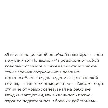
«Это и стало роковой ошибкой визитёров — они
не учли, что "Меньшевик" представляет собой
довольно сложное с инженерно-технической
точки зрения сооружение, идеально
приспособленное для ведения партизанской
войны, — пишет «Коммерсантъ». — Аверьянов, в
отличие от новых хозяев, знал на фабрике
каждый закоулок и, как выяснилось позже,
заранее подготовился к боевым действиям».