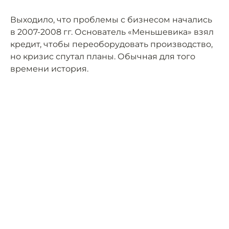
Выходило, что проблемы с бизнесом начались
в 2007-2008 гг. Основатель «Меньшевика» взял
кредит, чтобы переоборудовать производство,
но кризис спутал планы. Обычная для того
времени история.