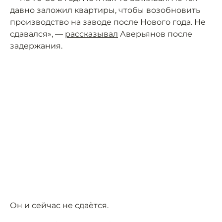
давно заложил квартиры, чтобы возобновить
производство на заводе после Нового года. Не
сдавался», —
рассказывал
Аверьянов после
задержания.
Он и сейчас не сдаётся.