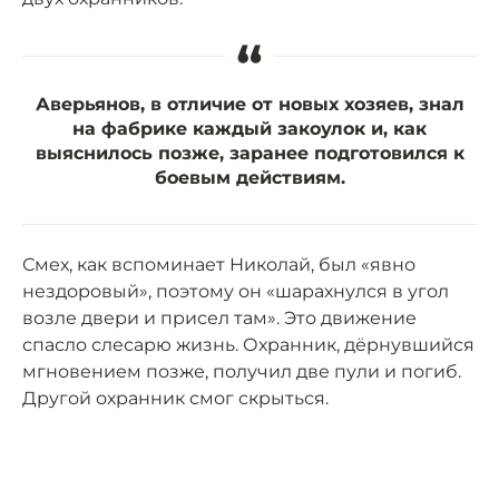
“
Аверьянов, в отличие от новых хозяев, знал
на фабрике каждый закоулок и, как
выяснилось позже, заранее подготовился к
боевым действиям.
Смех, как вспоминает Николай, был «явно
нездоровый», поэтому он «шарахнулся в угол
возле двери и присел там». Это движение
спасло слесарю жизнь. Охранник, дёрнувшийся
мгновением позже, получил две пули и погиб.
Другой охранник смог скрыться.