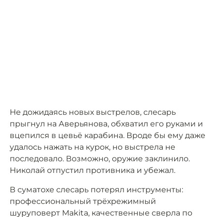
Не дожидаясь новых выстрелов, слесарь
прыгнул на Аверьянова, обхватил его руками и
вцепился в цевьё карабина. Вроде бы ему даже
удалось нажать на курок, но выстрела не
последовало. Возможно, оружие заклинило.
Николай отпустил противника и убежал.
В суматохе слесарь потерял инструменты:
профессиональный трёхрежимный
шуруповерт Makita, качественные сверла по