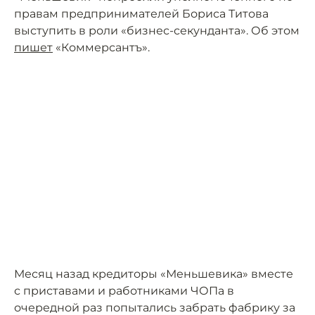
правам предпринимателей Бориса Титова
выступить в роли «бизнес-секунданта». Об этом
пишет
«Коммерсантъ».
Месяц назад кредиторы «Меньшевика» вместе
с приставами и работниками ЧОПа в
очередной раз попытались забрать фабрику за