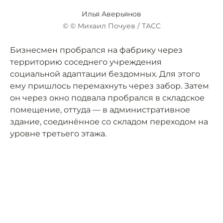
Илья Аверьянов
© © Михаил Почуев / ТАСС
Бизнесмен пробрался на фабрику через
территорию соседнего учреждения
социальной адаптации бездомных. Для этого
ему пришлось перемахнуть через забор. Затем
он через окно подвала пробрался в складское
помещение, оттуда — в административное
здание, соединённое со складом переходом на
уровне третьего этажа.