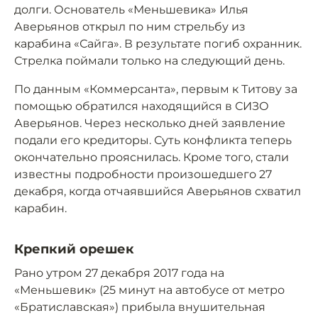
долги. Основатель «Меньшевика» Илья
Аверьянов открыл по ним стрельбу из
карабина «Сайга». В результате погиб охранник.
Стрелка поймали только на следующий день.
По данным «Коммерсанта», первым к Титову за
помощью обратился находящийся в СИЗО
Аверьянов. Через несколько дней заявление
подали его кредиторы. Суть конфликта теперь
окончательно прояснилась. Кроме того, стали
известны подробности произошедшего 27
декабря, когда отчаявшийся Аверьянов схватил
карабин.
Крепкий орешек
Рано утром 27 декабря 2017 года на
«Меньшевик» (25 минут на автобусе от метро
«Братиславская») прибыла внушительная