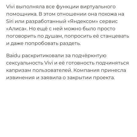
Vivi выполняла все функции виртуального
помощника. В этом отношении она похожа на
Siri или разработанный «Яндексом» сервис
«Алиса». Но ещё с ней можно было просто
поговорить по душам, попросить её станцевать
и даже попробовать раздеть.
Baidu раскритиковали за подчёркнтую
сексуальность Vivi и её готовность подчиняться
капризам пользователей. Компания принесла
извинения и заявила о закрытии проекта.