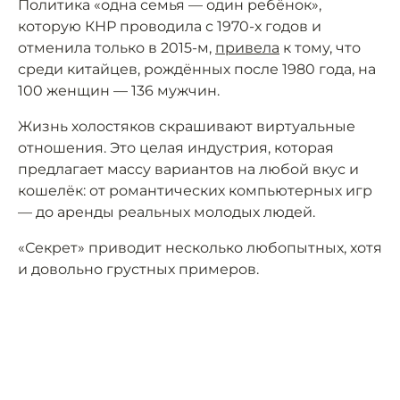
Политика «одна семья — один ребёнок»,
которую КНР проводила с 1970-х годов и
отменила только в 2015-м,
привела
к тому, что
среди китайцев, рождённых после 1980 года, на
100 женщин — 136 мужчин.
Жизнь холостяков скрашивают виртуальные
отношения. Это целая индустрия, которая
предлагает массу вариантов на любой вкус и
кошелёк: от романтических компьютерных игр
— до аренды реальных молодых людей.
«Секрет» приводит несколько любопытных, хотя
и довольно грустных примеров.