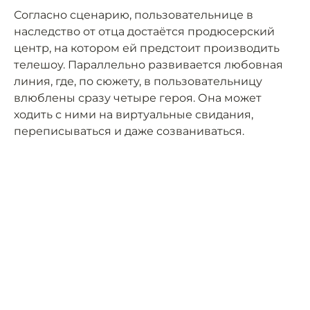
Согласно сценарию, пользовательнице в
наследство от отца достаётся продюсерский
центр, на котором ей предстоит производить
телешоу. Параллельно развивается любовная
линия, где, по сюжету, в пользовательницу
влюблены сразу четыре героя. Она может
ходить с ними на виртуальные свидания,
переписываться и даже созваниваться.