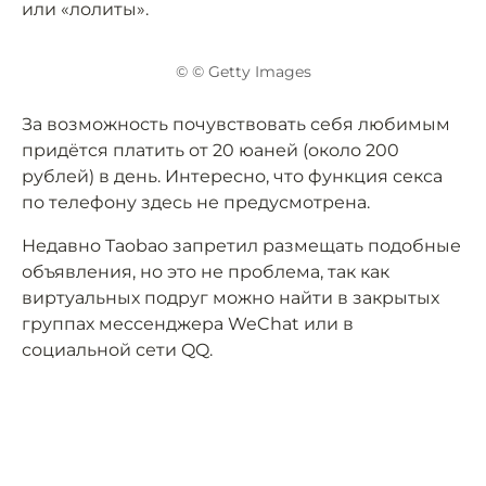
или «лолиты».
© © Getty Images
За возможность почувствовать себя любимым
придётся платить от 20 юаней (около 200
рублей) в день. Интересно, что функция секса
по телефону здесь не предусмотрена.
Недавно Taobao запретил размещать подобные
объявления, но это не проблема, так как
виртуальных подруг можно найти в закрытых
группах мессенджера WeChat или в
социальной сети QQ.