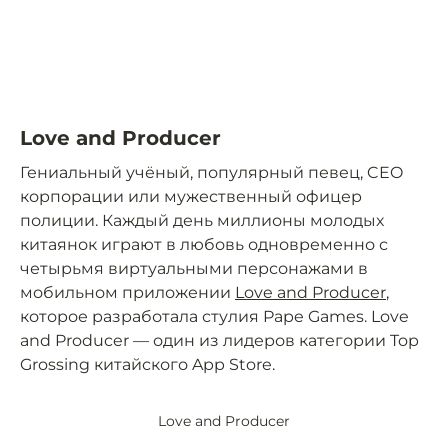
Love and Producer
Гениальный учёный, популярный певец, CEO
корпорации или мужественный офицер
полиции. Каждый день миллионы молодых
китаянок играют в любовь одновременно с
четырьмя виртуальными персонажами в
мобильном приложении
Love and Producer
,
которое разработала стулия Pape Games. Love
and Producer — один из лидеров категории Top
Grossing китайского App Store.
Love and Producer