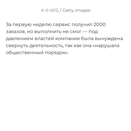
© © VCG / Getty Images
За первую неделю сервис получил 2000
заказов, но выполнить не смог — под
давлением властей компания была вынуждена
свернуть деятельность, так как она «нарушала
общественный порядок».