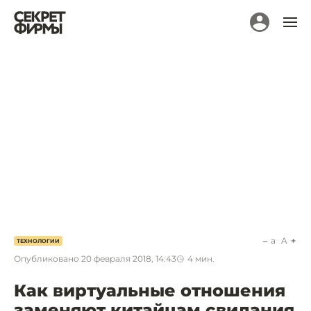
a
A
ТЕХНОЛОГИИ
Опубликовано
20 февраля 2018, 14:43
4
мин.
Как виртуальные отношения
заменяют китайцам свидания