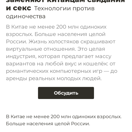
и секс
Технологии против
одиночества
В Китае не менее 200 млн одиноких
взрослых. Больше населения целой
России. Жизнь холостяков скрашивают
виртуальные отношения. Это целая
индустрия, которая предлагает массу
вариантов на любой вкус и кошелёк: от
романтических компьютерных игр — до
аренды реальных молодых людей.
Обсудить
В Китае не менее 200 млн одиноких взрослых.
Больше населения целой России.