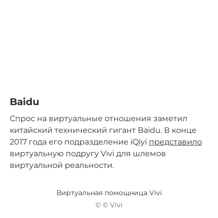
Baidu
Спрос на виртуальные отношения заметил
китайский технический гигант Baidu. В конце
2017 года его подразделение iQiyi
представило
виртуальную подругу Vivi для шлемов
виртуальной реальности.
Виртуальная помощница Vivi
© © Vivi