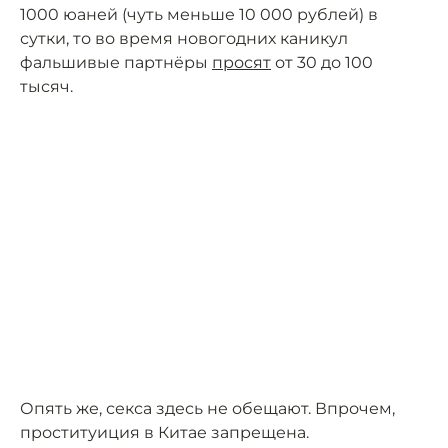
1000 юаней (чуть меньше 10 000 рублей) в
сутки, то во время новогодних каникул
фальшивые партнёры
просят
от 30 до 100
тысяч.
Опять же, секса здесь не обещают. Впрочем,
проституиция в Китае запрещена.