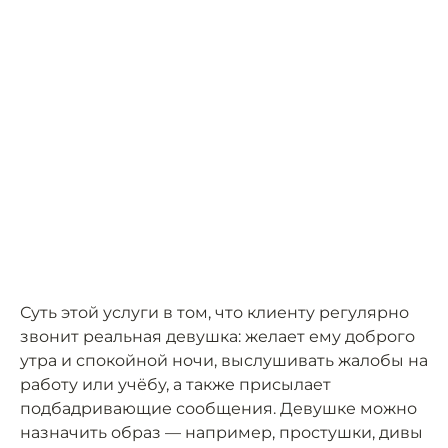
Суть этой услуги в том, что клиенту регулярно
звонит реальная девушка: желает ему доброго
утра и спокойной ночи, выслушивать жалобы на
работу или учёбу, а также присылает
подбадривающие сообщения. Девушке можно
назначить образ — например, простушки, дивы