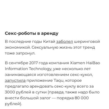
Секс-роботы в аренду
В последние годы Китай
заболел
шеринговой
экономикой. Сексуальную жизнь этот тренд
тоже затронул.
В сентябре 2017 года компания Xiamen HaiBao
Information Technology, уже несколько лет
занимающаяся изготовлением секс-кукол,
запустила
приложение Taqu, которое
предлагало арендовать секс-куклу всего за
3000 рублей в сутки (правда, также надо было
внести большой залог — порядка 80 000
рублей).