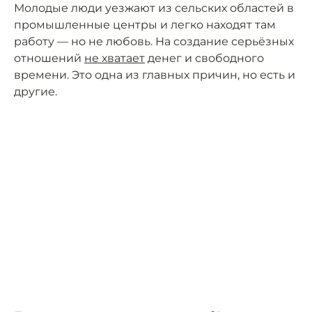
Молодые люди уезжают из сельских областей в
промышленные центры и легко находят там
работу — но не любовь. На создание серьёзных
отношений
не хватает
денег и свободного
времени. Это одна из главных причин, но есть и
другие.