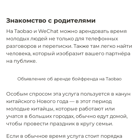
Знакомство с родителями
На Taobao и WeChat можно арендовать время
молодых людей не только для телефонных
разговоров и переписки. Также там легко найти
человека, который изобразит вашего партнёра
на публике.
Объявление об аренде бойфренда на Taobao
Особым спросом эта услуга пользуется в канун
китайского Нового года — в этот период
молодые китайцы, которые работают или
учатся в больших городах, обычно едут домой,
чтобы провести праздник в кругу семьи.
Если в обычное время услуга стоит порядка