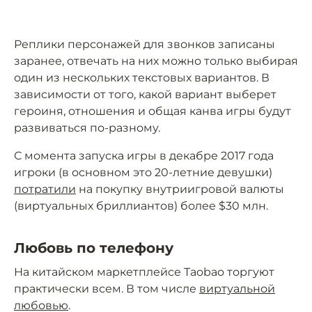
Реплики персонажей для звонков записаны
заранее, отвечать на них можно только выбирая
один из нескольких текстовых вариантов. В
зависимости от того, какой вариант выберет
героиня, отношения и общая канва игры будут
развиваться по-разному.
С момента запуска игры в декабре 2017 года
игроки (в основном это 20-летние девушки)
потратили
на покупку внутриигровой валюты
(виртуальных бриллиантов) более $30 млн.
Любовь по телефону
На китайском маркетплейсе Taobao торгуют
практически всем. В том числе
виртуальной
любовью
.