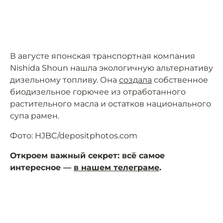
В августе японская транспортная компания
Nishida Shoun нашла экологичную альтернативу
дизельному топливу. Она
создала
собственное
биодизельное горючее из отработанного
растительного масла и остатков национального
супа рамен.
Фото: HJBC/depositphotos.com
Откроем важный секрет: всё самое
интересное —
в нашем телеграме
.