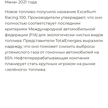
Мана» 2021 года.
Новое топливо получило название Excellium
Racing 100. Производители утверждают, что оно
полностью соответствует последним
критериям Международной автомобильной
федерации (FIA) для экологически чистых видов
топлива. Представители TotalEnergies выразили
надежду, что оно поможет снизить выбросы
углекислого газа от гоночных автомобилей на
65%. Нефтеперерабатывающая компания
планирует стать крупным игроком на рынке
«зелёного» топлива.