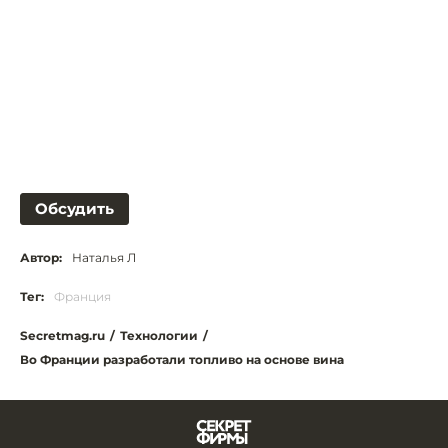
Обсудить
Автор:
Наталья Л
Тег:
Франция
Secretmag.ru
/
Технологии
/
Во Франции разработали топливо на основе вина