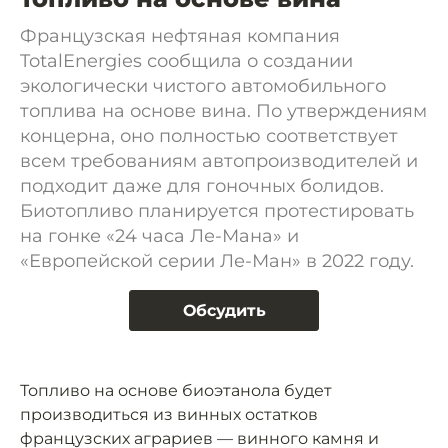
Французская нефтяная компания
TotalEnergies сообщила о создании
экологически чистого автомобильного
топлива на основе вина. По утверждениям
концерна, оно полностью соответствует
всем требованиям автопроизводителей и
подходит даже для гоночных болидов.
Биотопливо планируется протестировать
на гонке «24 часа Ле-Мана» и
«Европейской серии Ле-Ман» в 2022 году.
Обсудить
Топливо на основе биоэтанола будет
производиться из винных остатков
французских аграриев — винного камня и