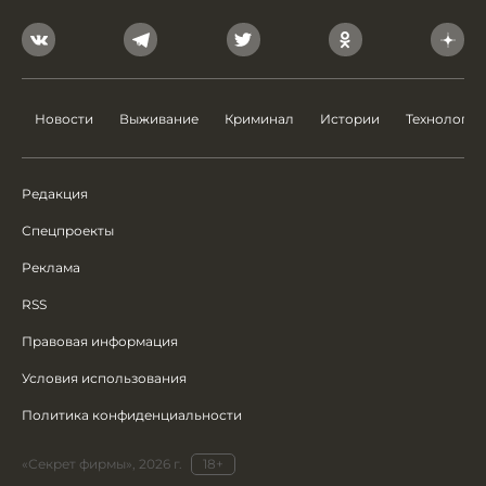
Новости
Выживание
Криминал
Истории
Технологии
Редакция
Спецпроекты
Реклама
RSS
Правовая информация
Условия использования
Политика конфиденциальности
«Секрет фирмы», 2026 г.
18+