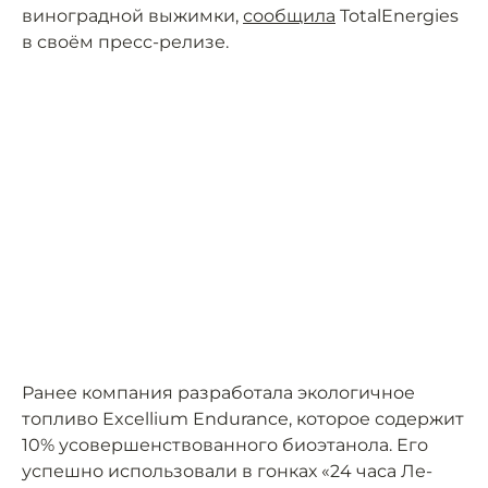
виноградной выжимки,
сообщила
TotalEnergies
в своём пресс-релизе.
Ранее компания разработала экологичное
топливо Excellium Endurance, которое содержит
10% усовершенствованного биоэтанола. Его
успешно использовали в гонках «24 часа Ле-