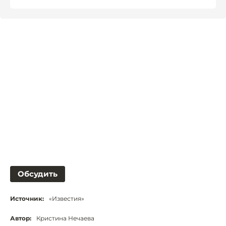
Обсудить
Источник:
«Известия»
Автор:
Кристина Нечаева