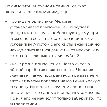
Помимо этой вирусной новинки, сейчас
актуальны ещё как минимум две:
Троянцы-подписчики. Человек
устанавливает приложение и покупает
доступ к контенту за небольшую сумму, при
этом ещё и соглашается с неочевидными
условиями. А потом с его карты ежемесячно
начнут списываться деньги — от нескольких
сотен до нескольких тысяч рублей.
Скамерские приложения. Часто их тема —
лёгкий заработок и соцвыплаты. Человек
скачивает такую программу, открывает её и
автоматически попадает на мошенническую
страницу. Ну и для «получения денег» надо
ввести личные данные и оплатить комиссию.
Но ничего не начислят, только заберут то, что
вы заплатили.