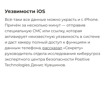
Уязвимости iOS
Всё-таки все данные можно украсть и с iPhone.
Причём за несколько минут — отправив
специальную СМС или ссылку, которая
активирует неизвестную уязвимость в системе
и даст хакеру полный доступ к функциям и
данным телефона,
рассказал
«Секрету»
руководитель отдела исследования киберугроз
экспертного центра безопасности Positive
Technologies Денис Кувшинов.