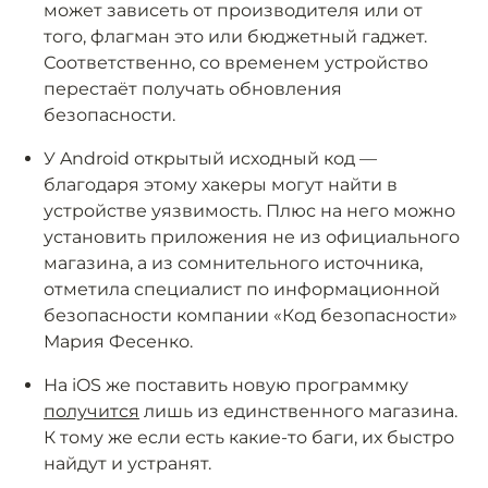
может зависеть от производителя или от
того, флагман это или бюджетный гаджет.
Соответственно, со временем устройство
перестаёт получать обновления
безопасности.
У Android открытый исходный код —
благодаря этому хакеры могут найти в
устройстве уязвимость. Плюс на него можно
установить приложения не из официального
магазина, а из сомнительного источника,
отметила специалист по информационной
безопасности компании «Код безопасности»
Мария Фесенко.
На iOS же поставить новую программку
получится
лишь из единственного магазина.
К тому же если есть какие-то баги, их быстро
найдут и устранят.