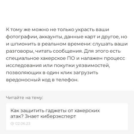
К тому же можно не только украсть ваши
фотографии, аккаунты, данные карт и другое, но
и шпионить в реальном времени: слушать ваши
разговоры, читать сообщения. Для этого есть
специальное хакерское ПО и налажен процесс
исследования или покупки уязвимостей,
позволяющих в один клик загрузить
вредоносный код в телефон.
Читайте на тему:
Как защитить гаджеты от хакерских
атак? Знает киберэксперт
02.06.23