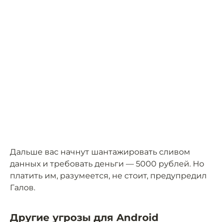
Дальше вас начнут шантажировать сливом
данных и требовать деньги — 5000 рублей. Но
платить им, разумеется, не стоит, предупредил
Галов.
Другие угрозы для Android