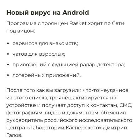
Новый вирус на Android
Программа с троянцем Rasket ходит по Сети
под видом:
сервисов для знакомств;
чатов для взрослых;
приложений с функцией радар-детектора;
лотерейных приложений.
После того как вы загрузили что-то неудачное
из этого списка, троянец активируется на
устройстве и получает доступ к контактам, СМС,
фотографиям, видео и документам, объяснил
руководитель российского исследовательского
центра «Лаборатории Касперского» Дмитрий
Галов.