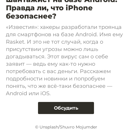
Правда ли, что iPhone
безопаснее?
«Известия»: хакеры разработали троянца
для смартфонов на базе Android. Имя ему
Rasket. И это не тот случай, когда о
присутствии угрозы можно лишь
догадываться. Этот вирус сам о себе
заявит — ведь ему как-то нужно
потребовать с вас деньги. Расскажем
подробности новинки и попробуем
понять, что же всё-таки безопаснее —
Android или iOS.
Обсудить
© Unsplash/Shuvro Mojumder