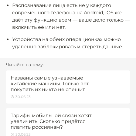
Распознавание лица есть не у каждого
современного телефона на Android, iOS же
даёт эту функцию всем — ваше дело только —
включить её или нет.
Устройства на обеих операционках можно
удалённо заблокировать и стереть данные.
Читайте на тему:
Названы самые узнаваемые
китайские машины. Только вот
покупать их никто не спешит
30.06.23
Тарифы мобильной связи хотят
увеличить. Сколько придётся
платить россиянам?
30.06.23