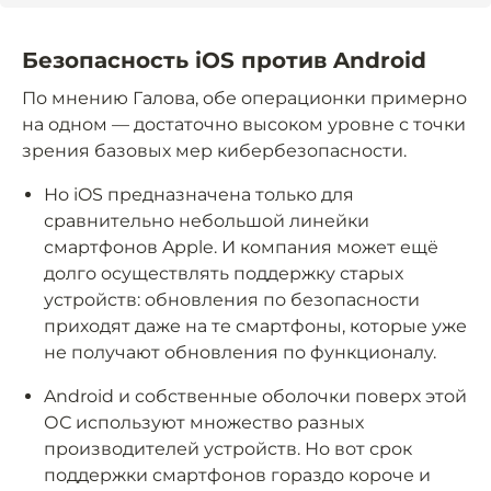
Безопасность iOS против Android
По мнению Галова, обе операционки примерно
на одном — достаточно высоком уровне с точки
зрения базовых мер кибербезопасности.
Но iOS предназначена только для
сравнительно небольшой линейки
смартфонов Apple. И компания может ещё
долго осуществлять поддержку старых
устройств: обновления по безопасности
приходят даже на те смартфоны, которые уже
не получают обновления по функционалу.
Android и собственные оболочки поверх этой
ОС используют множество разных
производителей устройств. Но вот срок
поддержки смартфонов гораздо короче и