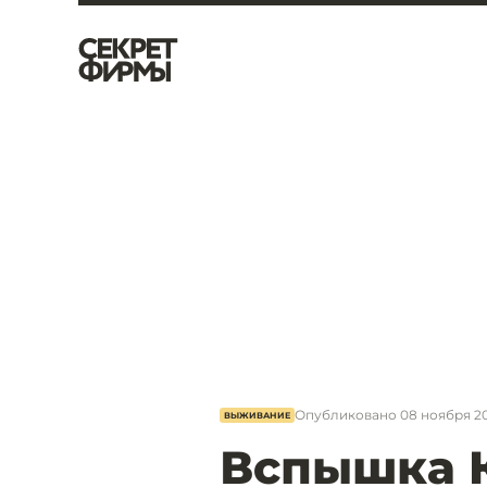
Опубликовано
08 ноября 20
ВЫЖИВАНИЕ
Вспышка К