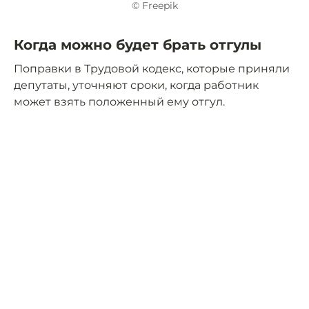
© Freepik
Когда можно будет брать отгулы
Поправки в Трудовой кодекс, которые приняли
депутаты, уточняют сроки, когда работник
может взять положенный ему отгул.