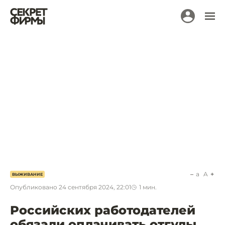
a
A
ВЫЖИВАНИЕ
Опубликовано
24 сентября 2024, 22:01
1
мин.
Российских работодателей
обязали оплачивать отгулы