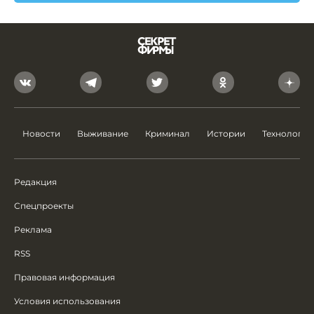
Новости
Выживание
Криминал
Истории
Технологии
Редакция
Спецпроекты
Реклама
RSS
Правовая информация
Условия использования