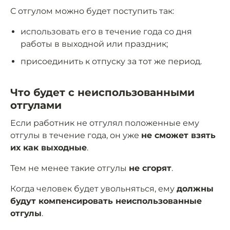
С отгулом можно будет поступить так:
использовать его в течение года со дня
работы в выходной или праздник;
присоединить к отпуску за тот же период.
Что будет с неиспользованными
отгулами
Если работник не отгулял положенные ему
отгулы в течение года, он уже
не сможет взять
их как выходные
.
Тем не менее такие отгулы
не сгорят
.
Когда человек будет увольняться, ему
должны
будут компенсировать неиспользованные
отгулы
.