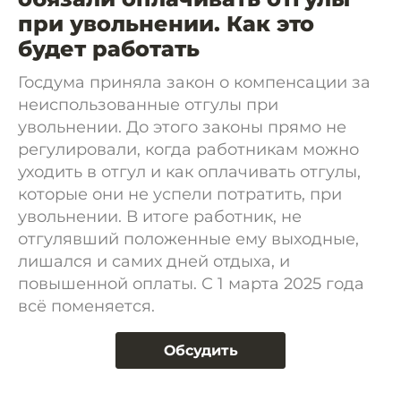
при увольнении. Как это
будет работать
Госдума приняла закон о компенсации за
неиспользованные отгулы при
увольнении. До этого законы прямо не
регулировали, когда работникам можно
уходить в отгул и как оплачивать отгулы,
которые они не успели потратить, при
увольнении. В итоге работник, не
отгулявший положенные ему выходные,
лишался и самих дней отдыха, и
повышенной оплаты. С 1 марта 2025 года
всё поменяется.
Обсудить