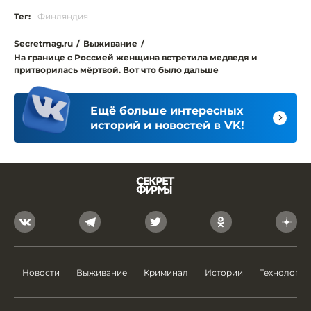
Тег:
Финляндия
Secretmag.ru
/
Выживание
/
На границе с Россией женщина встретила медведя и
притворилась мёртвой. Вот что было дальше
Ещё больше интересных
историй и новостей в VK!
Новости
Выживание
Криминал
Истории
Технологии