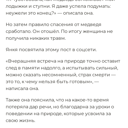
лодыжки и ступни. Я даже успела подумать:
неужели это конец?» — описала она.
Но затем правило спасения от медведя
сработало. Он отошёл. По итогу женщина не
получила никаких травм.
Янкя посвятила этому пост в соцсети.
«Вчерашняя встреча на природе точно оставит
след в памяти надолго, а испытывать сильный,
можно сказать несомненный, страх смерти —
это то, к чему нельзя быть готовым», —
написала она.
Также она пояснила, что на какое-то время
потеряла дар речи, но благодарна за уроки о
поведении на природе, которые усвоила за
свою жизнь.