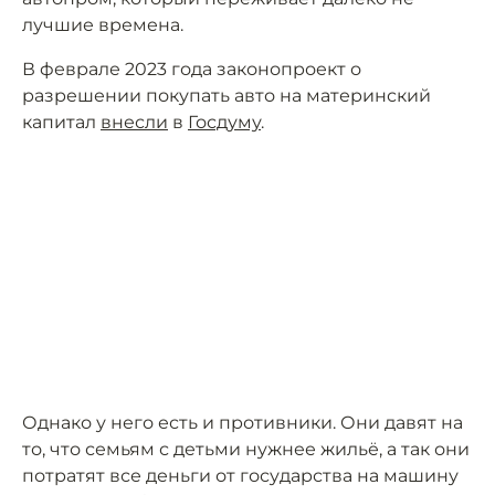
лучшие времена.
В феврале 2023 года законопроект о
разрешении покупать авто на материнский
капитал
внесли
в
Госдуму
.
Однако у него есть и противники. Они давят на
то, что семьям с детьми нужнее жильё, а так они
потратят все деньги от государства на машину