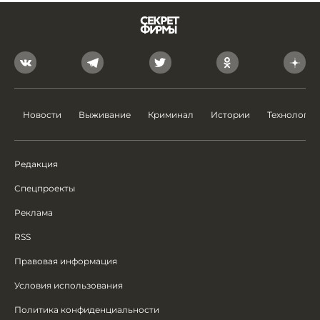
Новости
Выживание
Криминал
Истории
Технологии
Редакция
Спецпроекты
Реклама
RSS
Правовая информация
Условия использования
Политика конфиденциальности