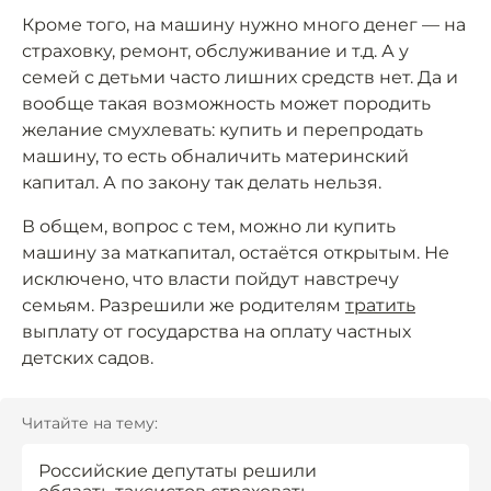
Кроме того, на машину нужно много денег –– на
страховку, ремонт, обслуживание и т.д. А у
семей с детьми часто лишних средств нет. Да и
вообще такая возможность может породить
желание смухлевать: купить и перепродать
машину, то есть обналичить материнский
капитал. А по закону так делать нельзя.
В общем, вопрос с тем, можно ли купить
машину за маткапитал, остаётся открытым. Не
исключено, что власти пойдут навстречу
семьям. Разрешили же родителям
тратить
выплату от государства на оплату частных
детских садов.
Читайте на тему:
Российские депутаты решили