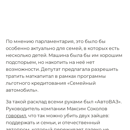
По мнению парламентария, это было бы
особенно актуально для семей, в которых есть
несколько детей. Машина была бы им хорошим
подспорьем, но накопить на неё нет
возможности. Депутат предлагала разрешить
тратить маткапитал в рамках программы
льготного кредитования «Семейный
автомобиль».
За такой расклад всеми руками был «АвтоВАЗ».
Руководитель компании Максим Соколов
говорил
, что так можно убить двух зайцев:
поддержать и семьи, и отечественный
автопром, который переживает далеко не