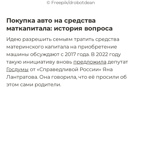
© Freepik/drobotdean
Покупка авто на средства
маткапитала: история вопроса
Идею разрешить семьям тратить средства
материнского капитала на приобретение
машины обсуждают с 2017 года. В 2022 году
такую инициативу вновь
предложила
депутат
Госдумы
от «Справедливой России» Яна
Лантратова. Она говорила, что её просили об
этом сами родители.