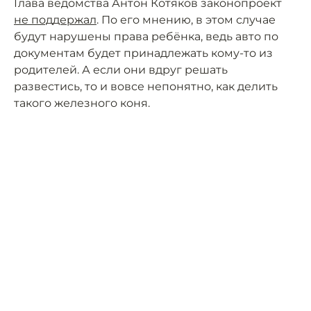
Глава ведомства Антон Котяков законопроект
не поддержал
. По его мнению, в этом случае
будут нарушены права ребёнка, ведь авто по
документам будет принадлежать кому-то из
родителей. А если они вдруг решать
развестись, то и вовсе непонятно, как делить
такого железного коня.