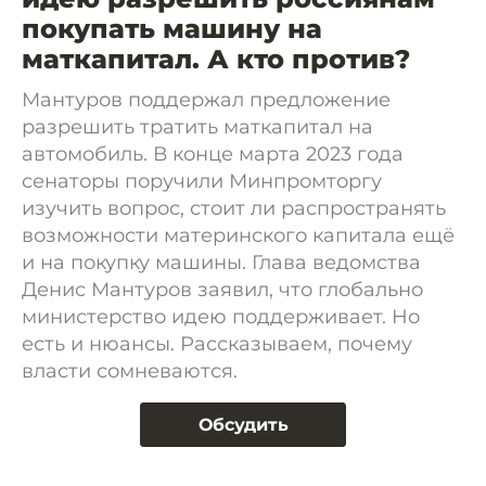
покупать машину на
маткапитал. А кто против?
Мантуров поддержал предложение
разрешить тратить маткапитал на
автомобиль. В конце марта 2023 года
сенаторы поручили Минпромторгу
изучить вопрос, стоит ли распространять
возможности материнского капитала ещё
и на покупку машины. Глава ведомства
Денис Мантуров заявил, что глобально
министерство идею поддерживает. Но
есть и нюансы. Рассказываем, почему
власти сомневаются.
Обсудить