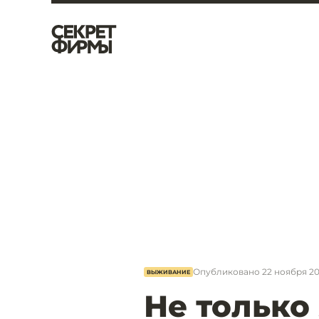
Опубликовано
22 ноября 20
ВЫЖИВАНИЕ
Не только 