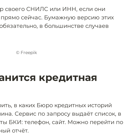
р своего СНИЛС или ИНН, если они
 прямо сейчас. Бумажную версию этих
обязательно, в большинстве случаев
© Freepik
ранится кредитная
ить, в каких Бюро кредитных историй
на. Сервис по запросу выдаёт список, в
ты БКИ: телефон, сайт. Можно перейти по
ный отчёт.