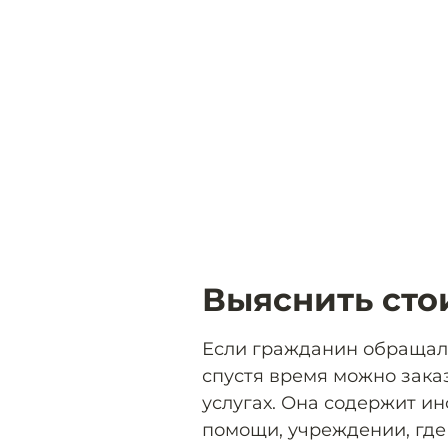
Выяснить сто
Если гражданин обращалс
спустя время можно зака
услугах. Она содержит и
помощи, учреждении, где