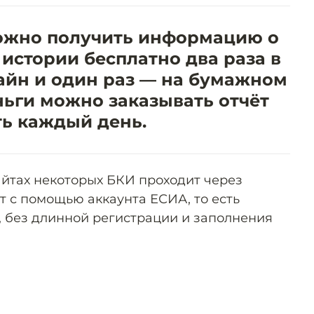
ожно получить информацию о
истории бесплатно два раза в
айн и один раз — на бумажном
ньги можно заказывать отчёт
ть каждый день.
айтах некоторых БКИ проходит через
т с помощью аккаунта ЕСИА, то есть
, без длинной регистрации и заполнения