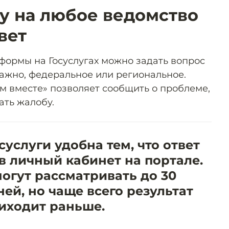
у на любое ведомство
вет
ормы на Госуслугах можно задать вопрос
ажно, федеральное или региональное.
ем вместе» позволяет сообщить о проблеме,
ать жалобу.
суслуги удобна тем, что ответ
в личный кабинет на портале.
огут рассматривать до 30
ей, но чаще всего результат
иходит раньше.