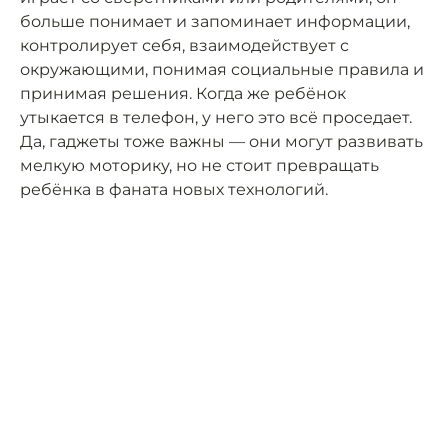
больше понимает и запоминает информации,
контролирует себя, взаимодействует с
окружающими, понимая социальные правила и
принимая решения. Когда же ребёнок
утыкается в телефон, у него это всё проседает.
Да, гаджеты тоже важны — они могут развивать
мелкую моторику, но не стоит превращать
ребёнка в фаната новых технологий.