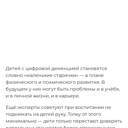
Детей с цифровой деменцией становятся
словно «маленькие старички» — в плане
физического и психического развития. В
будущем у них могут быть проблемы и в учёбе,
и в личной жизни, и в карьере.
Ещё эксперты советуют при воспитании не
поднимать на детей руку. Толку от этого
минимально — дети только перестают доверять
взрослым и становятся более агрессивными.