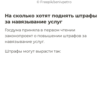
© Freepik/senivpetro
На сколько хотят поднять штрафы
за навязывание услуг
Госдума приняла в первом чтении
законопроект о повышении штрафов за
навязывание услуг.
Штрафы могут вырасти так: