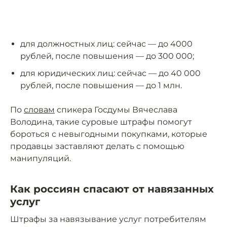
для должностных лиц: сейчас — до 4000
рублей, после повышения — до 300 000;
для юридических лиц: сейчас — до 40 000
рублей, после повышения — до 1 млн.
По
словам
спикера Госдумы Вячеслава
Володина, такие суровые штрафы помогут
бороться с невыгодными покупками, которые
продавцы заставляют делать с помощью
манипуляций.
Как россиян спасают от навязанных
услуг
Штрафы за навязывание услуг потребителям