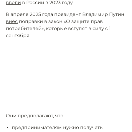
ввели
в России в 2023 году.
В апреле 2025 года президент Владимир Путин
внёс
поправки в закон «О защите прав
потребителей», которые вступят в силу с 1
сентября.
Они предполагают, что:
предпринимателям нужно получать