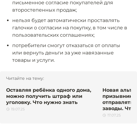
письменное согласие покупателей для
второстепенных продаж;
нельзя будет автоматически проставлять
галочки о согласии на покупку, в том числе в
пользовательских соглашениях;
потребители смогут отказаться от оплаты
или вернуть деньги за уже навязанные
товары и услуги.
Читайте на тему:
Оставляя ребёнка одного дома,
Новая альте
можно получить штраф или
призывников
уголовку. Что нужно знать
отправлять 
заводы. Что 
19.07.25
17.07.25