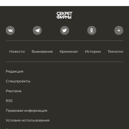
Новости
Выживание
Криминал
Истории
Технологии
Редакция
Спецпроекты
Реклама
RSS
Правовая информация
Условия использования