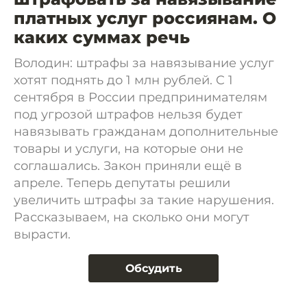
платных услуг россиянам. О
каких суммах речь
Володин: штрафы за навязывание услуг
хотят поднять до 1 млн рублей. C 1
сентября в России предпринимателям
под угрозой штрафов нельзя будет
навязывать гражданам дополнительные
товары и услуги, на которые они не
соглашались. Закон приняли ещё в
апреле. Теперь депутаты решили
увеличить штрафы за такие нарушения.
Рассказываем, на сколько они могут
вырасти.
Обсудить