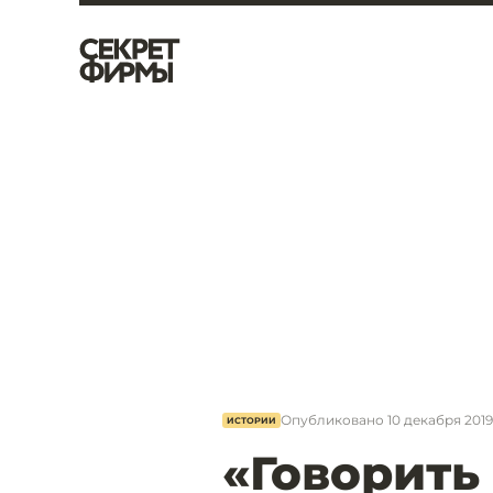
Опубликовано
10 декабря 2019,
ИСТОРИИ
«Говорить