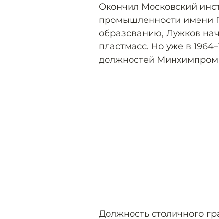
Окончил Московский инст
промышленности имени Гу
образованию, Лужков нач
пластмасс. Но уже в 1964
должностей Минхимпрома 
Должность столичного гр