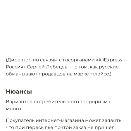
(Директор по связям с госорганами «AliExpress
Россия» Сергей Лебедев — о том, как русские
обманывают
продавцов на маркетплейсе.)
Нюансы
Вариантов потребительского терроризма
много.
Покупатель интернет-магазина может заявить,
что при пересылке почтой заказ не пришёл.