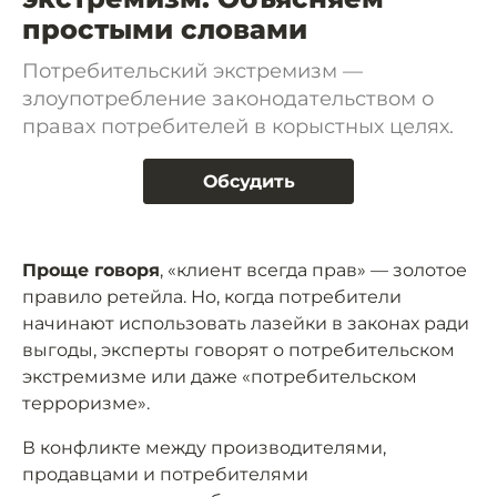
простыми словами
Потребительский экстремизм —
злоупотребление законодательством о
правах потребителей в корыстных целях.
Обсудить
Проще говоря
, «клиент всегда прав» — золотое
правило ретейла. Но, когда потребители
начинают использовать лазейки в законах ради
выгоды, эксперты говорят о потребительском
экстремизме или даже «потребительском
терроризме».
В конфликте между производителями,
продавцами и потребителями