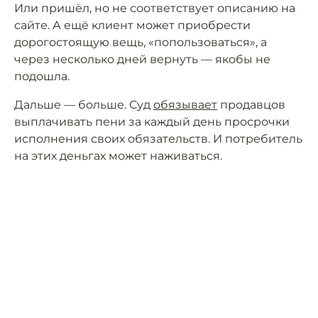
Или пришёл, но не соответствует описанию на
сайте. А ещё клиент может приобрести
дорогостоящую вещь, «попользоваться», а
через несколько дней вернуть — якобы не
подошла.
Дальше — больше. Суд
обязывает
продавцов
выплачивать пени за каждый день просрочки
исполнения своих обязательств. И потребитель
на этих деньгах может наживаться.