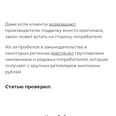
Даже если клиенты
возвращают
производителю подделку вместо оригинала,
закон может встать на сторону потребителя.
Из-за пробелов в законодательстве в
некоторых регионах
действуют
группировки
чиновников и рядовых потребителей, которые
получают с крупных ретейлеров миллионы
рублей.
Статью проверил: