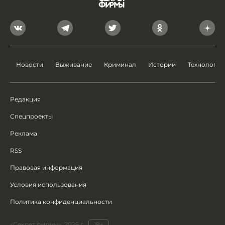
Новости
Выживание
Криминал
Истории
Технологии
Редакция
Спецпроекты
Реклама
RSS
Правовая информация
Условия использования
Политика конфиденциальности
«Секрет фирмы», 2026 г.
18+