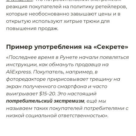
реакция покупателей на политику ретейлеров,
которые необоснованно завышают цены и в
открытую используют хитрые трюки для
повышения продаж.
Пример употребления на «Секрете»
«Последнее время в Рунете начали появляться
инструкции, как обмануть продавца на
AliExpress. Покупатель, например, в
фоторедакторе пририсовывает трещину на
экран полученного смартфона и часто
выигрывает $15–20. Это настоящий
, ещё мы
потребительский экстремизм
называем таких покупателей потребителями с
низкой социальной ответственностью».