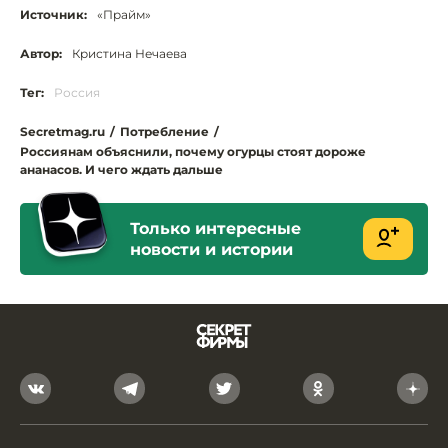
Источник:
«Прайм»
Автор:
Кристина Нечаева
Тег:
Россия
Secretmag.ru
/
Потребление
/
Россиянам объяснили, почему огурцы стоят дороже
ананасов. И чего ждать дальше
Только интересные
новости и истории