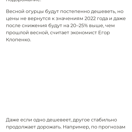
Весной огурцы будут постепенно дешеветь, но
цены не вернутся к значениям 2022 года и даже
после снижения будут на 20–25% выше, чем
прошлой весной, считает экономист Егор
Клопенко.
Даже если одно дешевеет, другое стабильно
продолжает дорожать. Например, по прогнозам