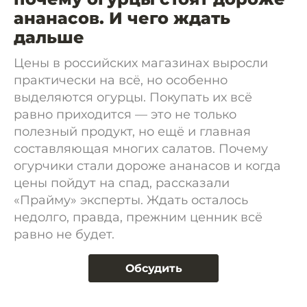
ананасов. И чего ждать
дальше
Цены в российских магазинах выросли
практически на всё, но особенно
выделяются огурцы. Покупать их всё
равно приходится — это не только
полезный продукт, но ещё и главная
составляющая многих салатов. Почему
огурчики стали дороже ананасов и когда
цены пойдут на спад, рассказали
«Прайму» эксперты. Ждать осталось
недолго, правда, прежним ценник всё
равно не будет.
Обсудить