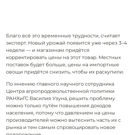
Благо всё это временные трудности, считает
эксперт. Новый урожай появится уже через 3–4
недели — и магазинам придётся
корректировать цены на этот товар. Местных
поставок будет больше, цены на импортные
овощи придётся снизить, чтобы их раскупили.
По мнению главного научного сотрудника
Центра агропродовольственной политики
РАНХиГС Василия Узуна, решить проблему
можно только путём повышения доходов
населения, потому что давлением на цены
производителей можно вытеснить часть их с
рынка и тем самым спровоцировать новое
подорожание.