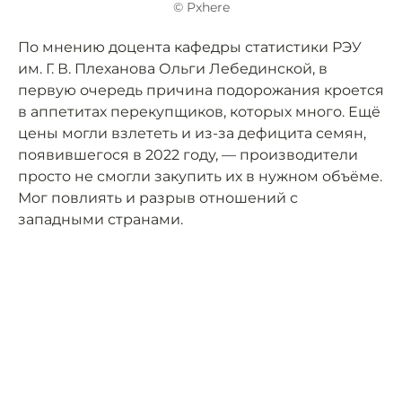
© Рxhere
По мнению доцента кафедры статистики РЭУ
им. Г. В. Плеханова Ольги Лебединской, в
первую очередь причина подорожания кроется
в аппетитах перекупщиков, которых много. Ещё
цены могли взлететь и из-за дефицита семян,
появившегося в 2022 году, — производители
просто не смогли закупить их в нужном объёме.
Мог повлиять и разрыв отношений с
западными странами.