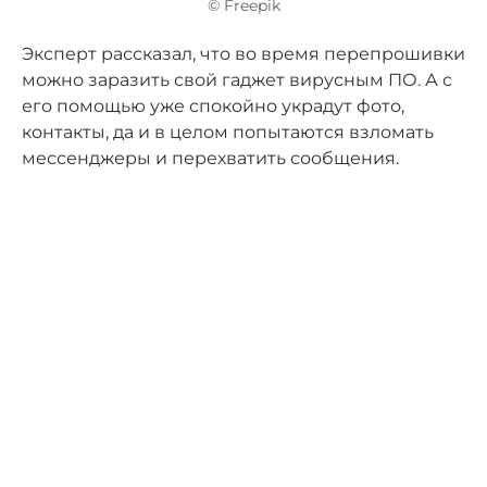
© Freepik
Эксперт рассказал, что во время перепрошивки
можно заразить свой гаджет вирусным ПО. А с
его помощью уже спокойно украдут фото,
контакты, да и в целом попытаются взломать
мессенджеры и перехватить сообщения.