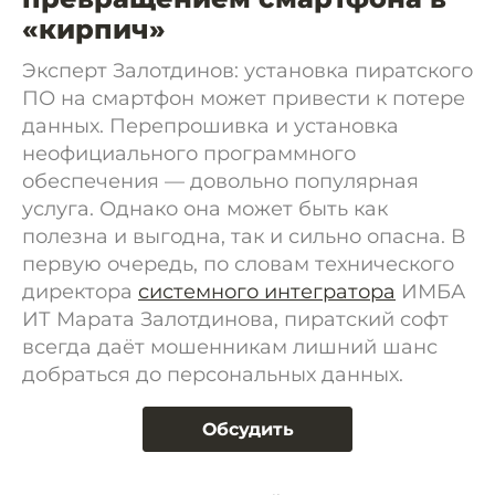
«кирпич»
Эксперт Залотдинов: установка пиратского
ПО на смартфон может привести к потере
данных. Перепрошивка и установка
неофициального программного
обеспечения — довольно популярная
услуга. Однако она может быть как
полезна и выгодна, так и сильно опасна. В
первую очередь, по словам технического
директора
системного интегратора
ИМБА
ИТ Марата Залотдинова, пиратский софт
всегда даёт мошенникам лишний шанс
добраться до персональных данных.
Обсудить