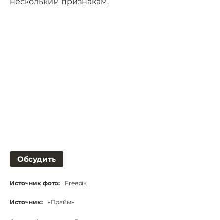
нескольким признакам.
Обсудить
Источник фото:
Freepik
Источник:
«Прайм»