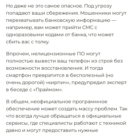
Но даже не это самое опасное. Под угрозу
попадают ваши сбережения. Мошенники могут
перехватывать банковскую информацию —
например, вам может прийти СМС с
одноразовыми кодами от банка, что может
сбить вас с толку.
Впрочем, нелицензионные ПО могут
полностью вывести ваш телефон из строя без
возможности восстановления. И тогда
смартфон превратится в бесполезный (но
очень дорогой) «кирпич», предупредил эксперт
в беседе с «Праймом».
В общем, неофициальное программное
обеспечение может создать массу проблем. Так
что всегда лучше обращаться в официальные
сервисы, где специалисты работают с техникой
давно и могут предоставить нужные