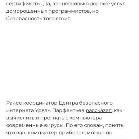
сертификаты. Да, это несколько дороже услуг
доморощенных программистов, но
безопасность того стоит.
Ранее координатор Центра безопасного
интернета Урван Парфентьев
рассказал
, как
вычислить и прогнать с компьютера
современные вирусы. По его словам, понять,
что ваш компьютер приболел, можно по