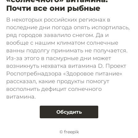
Почти все они рыбные
В некоторых российских регионах в
последние дни погода опять испортилась,
ряд городов завалило снегом. Да и
вообще с нашим климатом солнечные
ванны подолгу принимать не получается.
Из-за этого в пасмурные дни может
возникнуть нехватка витамина D. Проект
Роспотребнадзора «Здоровое питание»
рассказал, какие продукты помогут
восполнить дефицит солнечного
витамина.
Обсудить
© freepik