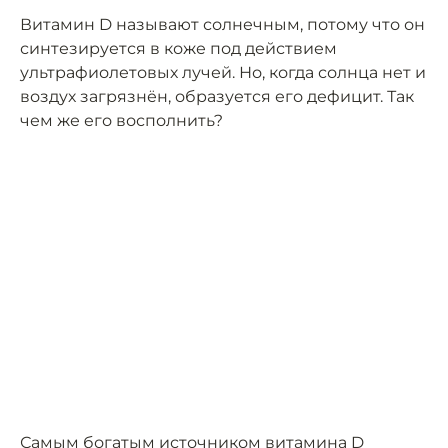
Витамин D называют солнечным, потому что он
синтезируется в коже под действием
ультрафиолетовых лучей. Но, когда солнца нет и
воздух загрязнён, образуется его дефицит. Так
чем же его восполнить?
Самым богатым источником витамина D