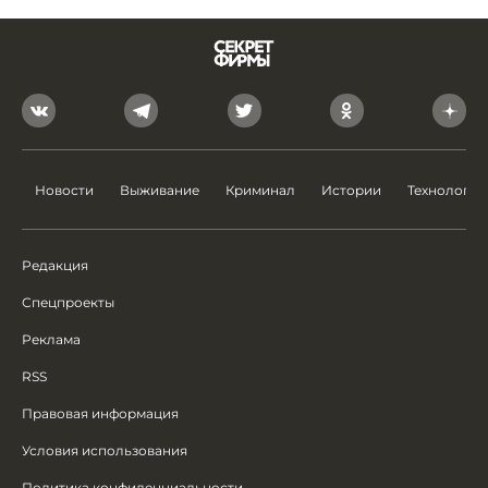
Новости
Выживание
Криминал
Истории
Технологии
Редакция
Спецпроекты
Реклама
RSS
Правовая информация
Условия использования
Политика конфиденциальности