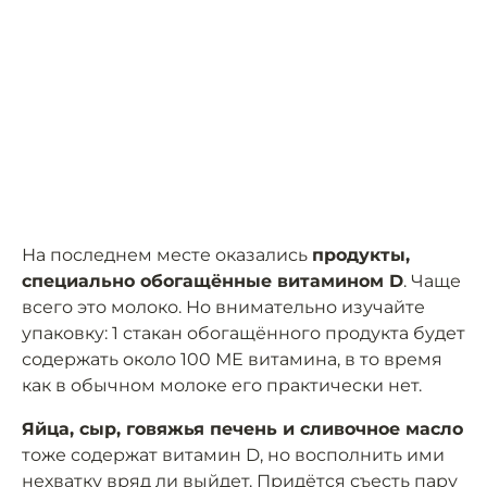
На последнем месте оказались
продукты,
специально обогащённые витамином D
. Чаще
всего это молоко. Но внимательно изучайте
упаковку: 1 стакан обогащённого продукта будет
содержать около 100 МЕ витамина, в то время
как в обычном молоке его практически нет.
Яйца, сыр, говяжья печень и сливочное масло
тоже содержат витамин D, но восполнить ими
нехватку вряд ли выйдет. Придётся съесть пару